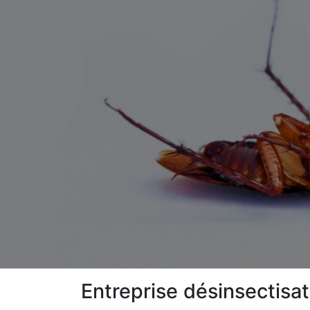
Entreprise désinsectisa