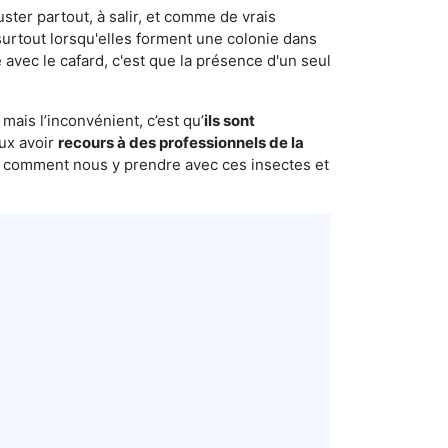
uster partout, à salir, et comme de vrais
urtout lorsqu'elles forment une colonie dans
avec le cafard, c'est que la présence d'un seul
mais l’inconvénient, c’est qu’
ils sont
eux avoir
recours à des professionnels de la
s comment nous y prendre avec ces insectes et