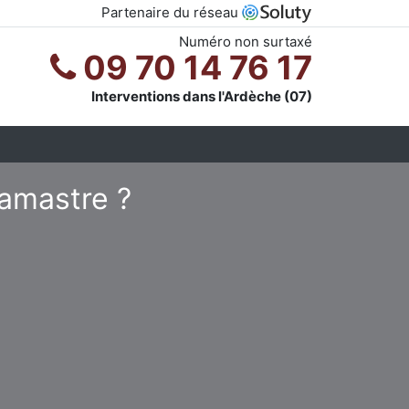
Partenaire du réseau
Numéro non surtaxé
09 70 14 76 17
Interventions dans l'Ardèche (07)
Lamastre ?