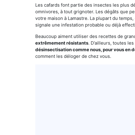
Les cafards font partie des insectes les plus dé
omnivores, à tout grignoter. Les dégâts que p
votre maison à Lamastre. La plupart du temps, 
signale une infestation probable ou déjà effect
Beaucoup aiment utiliser des recettes de grand-
extrêmement résistants
. D’ailleurs, toutes l
désinsectisation comme nous, pour vous en 
comment les déloger de chez vous.