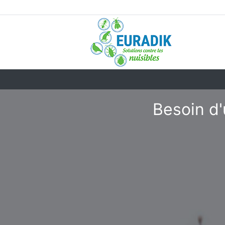
Besoin d'