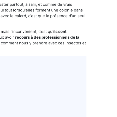
uster partout, à salir, et comme de vrais
urtout lorsqu'elles forment une colonie dans
avec le cafard, c'est que la présence d'un seul
mais l’inconvénient, c’est qu’
ils sont
eux avoir
recours à des professionnels de la
s comment nous y prendre avec ces insectes et