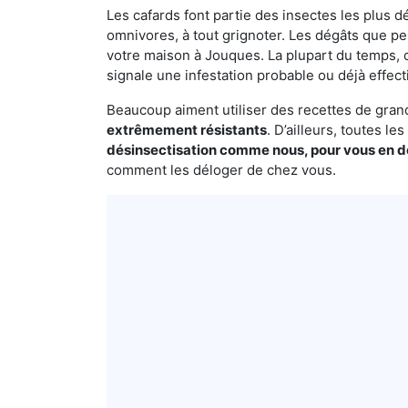
Les cafards font partie des insectes les plus dé
omnivores, à tout grignoter. Les dégâts que p
votre maison à Jouques. La plupart du temps, o
signale une infestation probable ou déjà effect
Beaucoup aiment utiliser des recettes de grand-
extrêmement résistants
. D’ailleurs, toutes l
désinsectisation comme nous, pour vous en 
comment les déloger de chez vous.