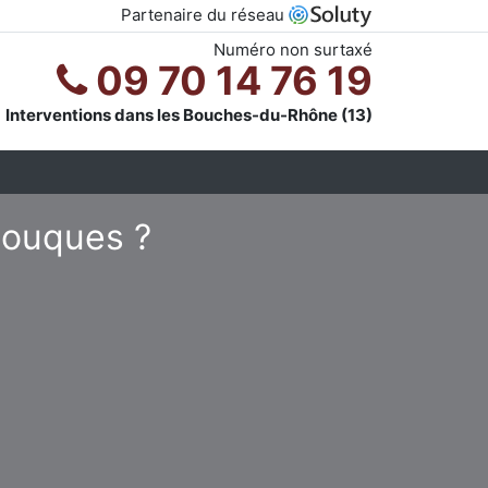
Partenaire du réseau
Numéro non surtaxé
09 70 14 76 19
Interventions dans les Bouches-du-Rhône (13)
Jouques ?