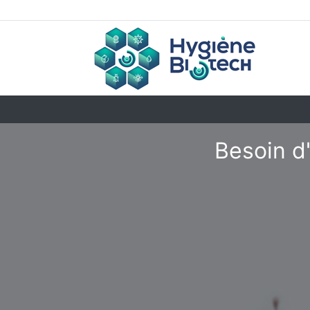
Besoin d