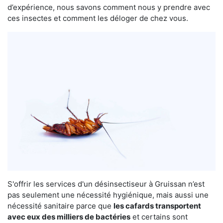
d’expérience, nous savons comment nous y prendre avec
ces insectes et comment les déloger de chez vous.
S'offrir les services d'un désinsectiseur à Gruissan n’est
pas seulement une nécessité hygiénique, mais aussi une
nécessité sanitaire parce que
les cafards transportent
avec eux des milliers de bactéries
et certains sont