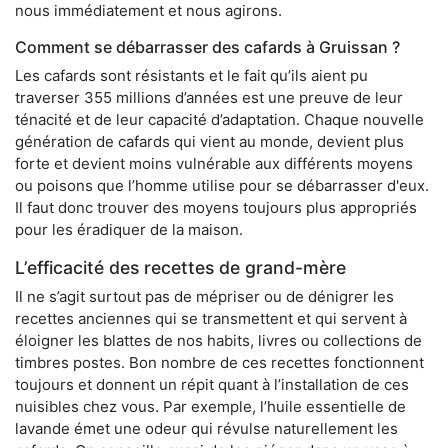
nous immédiatement et nous agirons.
Comment se débarrasser des cafards à Gruissan ?
Les cafards sont résistants et le fait qu’ils aient pu
traverser 355 millions d’années est une preuve de leur
ténacité et de leur capacité d’adaptation. Chaque nouvelle
génération de cafards qui vient au monde, devient plus
forte et devient moins vulnérable aux différents moyens
ou poisons que l’homme utilise pour se débarrasser d'eux.
Il faut donc trouver des moyens toujours plus appropriés
pour les éradiquer de la maison.
L’efficacité des recettes de grand-mère
Il ne s’agit surtout pas de mépriser ou de dénigrer les
recettes anciennes qui se transmettent et qui servent à
éloigner les blattes de nos habits, livres ou collections de
timbres postes. Bon nombre de ces recettes fonctionnent
toujours et donnent un répit quant à l’installation de ces
nuisibles chez vous. Par exemple, l’huile essentielle de
lavande émet une odeur qui révulse naturellement les