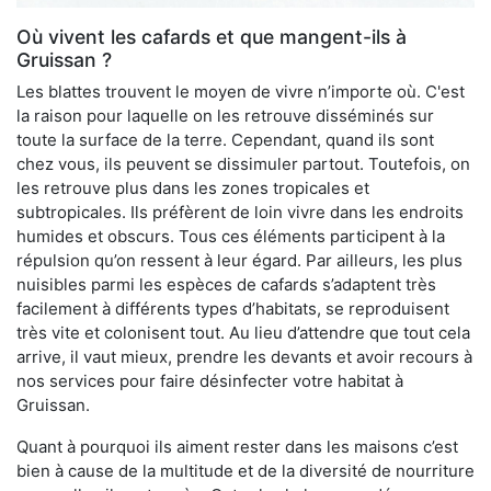
Où vivent les cafards et que mangent-ils à
Gruissan ?
Les blattes trouvent le moyen de vivre n’importe où. C'est
la raison pour laquelle on les retrouve disséminés sur
toute la surface de la terre. Cependant, quand ils sont
chez vous, ils peuvent se dissimuler partout. Toutefois, on
les retrouve plus dans les zones tropicales et
subtropicales. Ils préfèrent de loin vivre dans les endroits
humides et obscurs. Tous ces éléments participent à la
répulsion qu’on ressent à leur égard. Par ailleurs, les plus
nuisibles parmi les espèces de cafards s’adaptent très
facilement à différents types d’habitats, se reproduisent
très vite et colonisent tout. Au lieu d’attendre que tout cela
arrive, il vaut mieux, prendre les devants et avoir recours à
nos services pour faire désinfecter votre habitat à
Gruissan.
Quant à pourquoi ils aiment rester dans les maisons c’est
bien à cause de la multitude et de la diversité de nourriture