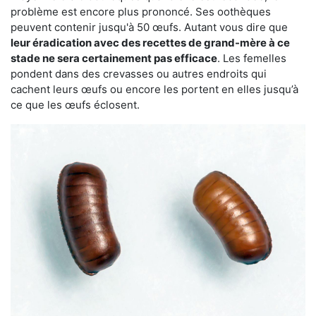
problème est encore plus prononcé. Ses oothèques
peuvent contenir jusqu'à 50 œufs. Autant vous dire que
leur éradication avec des recettes de grand-mère à ce
stade ne sera certainement pas efficace
. Les femelles
pondent dans des crevasses ou autres endroits qui
cachent leurs œufs ou encore les portent en elles jusqu’à
ce que les œufs éclosent.