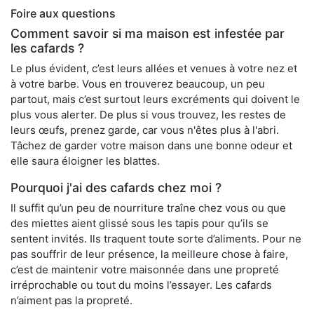
Foire aux questions
Comment savoir si ma maison est infestée par
les cafards ?
Le plus évident, c’est leurs allées et venues à votre nez et
à votre barbe. Vous en trouverez beaucoup, un peu
partout, mais c’est surtout leurs excréments qui doivent le
plus vous alerter. De plus si vous trouvez, les restes de
leurs œufs, prenez garde, car vous n'êtes plus à l'abri.
Tâchez de garder votre maison dans une bonne odeur et
elle saura éloigner les blattes.
Pourquoi j'ai des cafards chez moi ?
Il suffit qu’un peu de nourriture traîne chez vous ou que
des miettes aient glissé sous les tapis pour qu’ils se
sentent invités. Ils traquent toute sorte d’aliments. Pour ne
pas souffrir de leur présence, la meilleure chose à faire,
c’est de maintenir votre maisonnée dans une propreté
irréprochable ou tout du moins l’essayer. Les cafards
n’aiment pas la propreté.