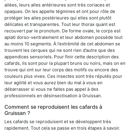
ailées, leurs ailes antérieures sont très coriaces et
opaques. On les appelle tégmines et ont pour rôle de
protéger les ailes postérieures qui elles sont plutôt
délicates et transparentes. Tout leur thorax quant est
recouvert par le pronotum. De forme ovale, le corps est
aplati dorso-ventralement et leur abdomen possède tout
au moins 10 segments. À l’extrémité de cet abdomen se
trouvent les cerques qui ne sont rien d’autre que des
appendices sensoriels. Pour finir cette description des
cafards, ils sont pour la plupart bruns ou noirs, mais on en
trouve qui ont sur leur corps des motifs ou encore des
couleurs plus vives. Ces insectes sont très réputés pour
leur agilité et vous aurez bien du mal à vous en
débarrasser si vous ne faites pas appel à des
professionnels en désinsectisation à Gruissan.
Comment se reproduisent les cafards à
Gruissan ?
Les cafards se reproduisent et se développent très
rapidement. Tout cela se passe en trois étapes à savoir.