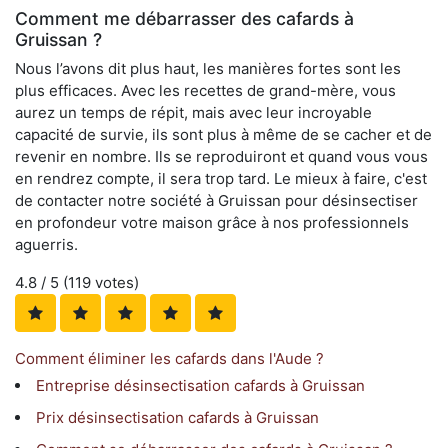
Comment me débarrasser des cafards à
Gruissan ?
Nous l’avons dit plus haut, les manières fortes sont les
plus efficaces. Avec les recettes de grand-mère, vous
aurez un temps de répit, mais avec leur incroyable
capacité de survie, ils sont plus à même de se cacher et de
revenir en nombre. Ils se reproduiront et quand vous vous
en rendrez compte, il sera trop tard. Le mieux à faire, c'est
de contacter notre société à Gruissan pour désinsectiser
en profondeur votre maison grâce à nos professionnels
aguerris.
4.8
/ 5 (
119
votes)
Comment éliminer les cafards dans l'Aude ?
Entreprise désinsectisation cafards à Gruissan
Prix désinsectisation cafards à Gruissan