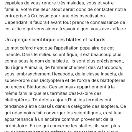
capables de vous rendre très malades, vous et votre
famille. Votre meilleur atout serait donc de contacter notre
entreprise à Gruissan pour une désinsectisation.
Cependant, il faudrait avant tout prendre connaissance de
cet article qui vous aidera à savoir à quoi vous avez affaire.
Un aperçu scientifique des blattes et cafards
Le mot cafard n’est que l’appellation populaire de cet
insecte. Dans le milieu scientifique, il est beaucoup plus
connu sous le nom de la blatte. Ils sont plus précisément,
du règne Animalia, de l’embranchement des Arthropoda,
sous-embranchement Hexapoda, de la classe Insecta, du
super-ordre des Dictyoptera et de l’ordre des blattoptères
ou encore Blattodea. Ces animaux appartiennent à la
même famille que les termites c’est-à-dire des
blattoptères. Toutefois aujourd'hui, les termites ont
tendance à être classés dans la catégorie des Isoptera. Ce
qui néanmoins fait converger les scientifiques, c’est leur
appartenance à un ancêtre commun provenant de la
préhistoire. En ce qui concerne les blattes, ils sont plus