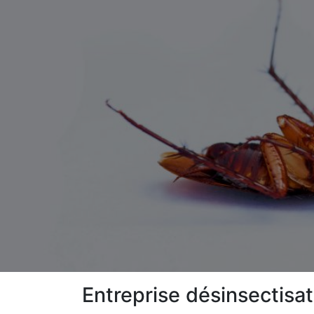
Entreprise désinsectisat