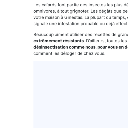
Les cafards font partie des insectes les plus dé
omnivores, à tout grignoter. Les dégâts que p
votre maison à Ginestas. La plupart du temps, 
signale une infestation probable ou déjà effect
Beaucoup aiment utiliser des recettes de grand-
extrêmement résistants
. D’ailleurs, toutes l
désinsectisation comme nous, pour vous en 
comment les déloger de chez vous.