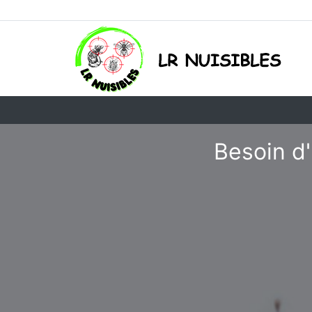
Besoin d'