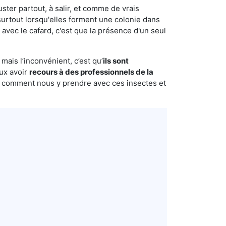
uster partout, à salir, et comme de vrais
urtout lorsqu'elles forment une colonie dans
avec le cafard, c'est que la présence d'un seul
mais l’inconvénient, c’est qu’
ils sont
eux avoir
recours à des professionnels de la
s comment nous y prendre avec ces insectes et