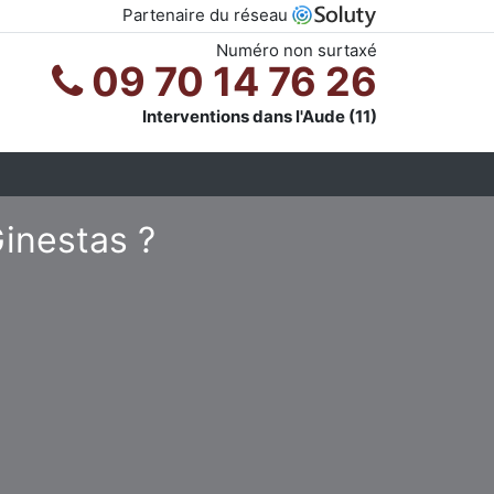
Partenaire du réseau
Numéro non surtaxé
09 70 14 76 26
Interventions dans l'Aude (11)
Ginestas ?