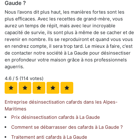
Gaude ?
Nous l’avons dit plus haut, les manières fortes sont les
plus efficaces. Avec les recettes de grand-mère, vous
aurez un temps de répit, mais avec leur incroyable
capacité de survie, ils sont plus à même de se cacher et de
revenir en nombre. Ils se reproduiront et quand vous vous
en rendrez compte, il sera trop tard. Le mieux à faire, c'est
de contacter notre société à La Gaude pour désinsectiser
en profondeur votre maison grâce à nos professionnels
aguerris.
4.6
/ 5 (
114
votes)
Entreprise désinsectisation cafards dans les Alpes-
Maritimes
Prix désinsectisation cafards à La Gaude
Comment se débarrasser des cafards à La Gaude ?
Traitement anti cafards à La Gaude