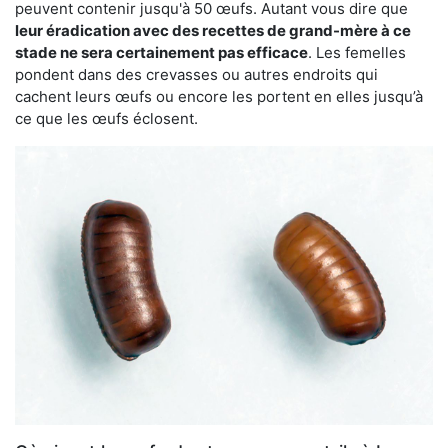
peuvent contenir jusqu'à 50 œufs. Autant vous dire que
leur éradication avec des recettes de grand-mère à ce
stade ne sera certainement pas efficace
. Les femelles
pondent dans des crevasses ou autres endroits qui
cachent leurs œufs ou encore les portent en elles jusqu’à
ce que les œufs éclosent.