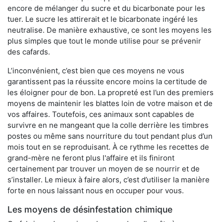
encore de mélanger du sucre et du bicarbonate pour les
tuer. Le sucre les attirerait et le bicarbonate ingéré les
neutralise. De manière exhaustive, ce sont les moyens les
plus simples que tout le monde utilise pour se prévenir
des cafards.
L’inconvénient, c’est bien que ces moyens ne vous
garantissent pas la réussite encore moins la certitude de
les éloigner pour de bon. La propreté est l’un des premiers
moyens de maintenir les blattes loin de votre maison et de
vos affaires. Toutefois, ces animaux sont capables de
survivre en ne mangeant que la colle derrière les timbres
postes ou même sans nourriture du tout pendant plus d’un
mois tout en se reproduisant. À ce rythme les recettes de
grand-mère ne feront plus l'affaire et ils finiront
certainement par trouver un moyen de se nourrir et de
s’installer. Le mieux à faire alors, c’est d’utiliser la manière
forte en nous laissant nous en occuper pour vous.
Les moyens de désinfestation chimique