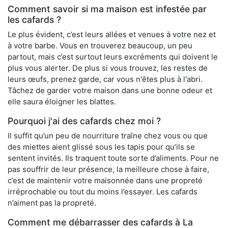
Comment savoir si ma maison est infestée par
les cafards ?
Le plus évident, c’est leurs allées et venues à votre nez et
à votre barbe. Vous en trouverez beaucoup, un peu
partout, mais c’est surtout leurs excréments qui doivent le
plus vous alerter. De plus si vous trouvez, les restes de
leurs œufs, prenez garde, car vous n'êtes plus à l'abri.
Tâchez de garder votre maison dans une bonne odeur et
elle saura éloigner les blattes.
Pourquoi j'ai des cafards chez moi ?
Il suffit qu’un peu de nourriture traîne chez vous ou que
des miettes aient glissé sous les tapis pour qu’ils se
sentent invités. Ils traquent toute sorte d’aliments. Pour ne
pas souffrir de leur présence, la meilleure chose à faire,
c’est de maintenir votre maisonnée dans une propreté
irréprochable ou tout du moins l’essayer. Les cafards
n’aiment pas la propreté.
Comment me débarrasser des cafards à La