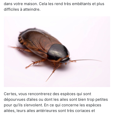
dans votre maison. Cela les rend très embêtants et plus
difficiles à atteindre.
Certes, vous rencontrerez des espèces qui sont
dépourvues d’ailes ou dont les ailes sont bien trop petites
pour qu’ils s’envolent. En ce qui concerne les espèces
ailées, leurs ailes antérieures sont très coriaces et