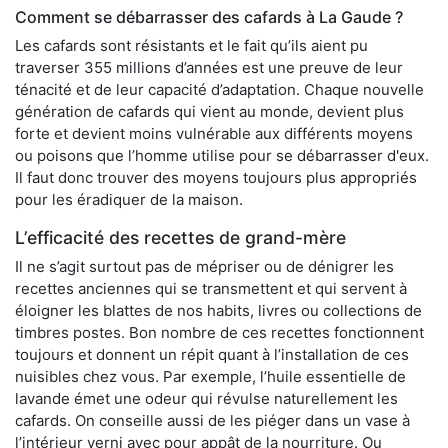
Comment se débarrasser des cafards à La Gaude ?
Les cafards sont résistants et le fait qu’ils aient pu
traverser 355 millions d’années est une preuve de leur
ténacité et de leur capacité d’adaptation. Chaque nouvelle
génération de cafards qui vient au monde, devient plus
forte et devient moins vulnérable aux différents moyens
ou poisons que l’homme utilise pour se débarrasser d'eux.
Il faut donc trouver des moyens toujours plus appropriés
pour les éradiquer de la maison.
L’efficacité des recettes de grand-mère
Il ne s’agit surtout pas de mépriser ou de dénigrer les
recettes anciennes qui se transmettent et qui servent à
éloigner les blattes de nos habits, livres ou collections de
timbres postes. Bon nombre de ces recettes fonctionnent
toujours et donnent un répit quant à l’installation de ces
nuisibles chez vous. Par exemple, l’huile essentielle de
lavande émet une odeur qui révulse naturellement les
cafards. On conseille aussi de les piéger dans un vase à
l’intérieur verni avec pour appât de la nourriture. Ou