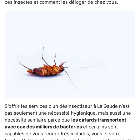
ces insectes et comment les déloger de chez vous.
S'offrir les services d'un désinsectiseur à La Gaude n’est
pas seulement une nécessité hygiénique, mais aussi une
nécessité sanitaire parce que
les cafards transportent
avec eux des milliers de bactéries
et certains sont
capables de vous rendre très malades, vous et votre