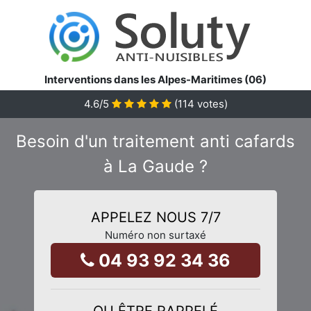
Interventions dans les Alpes-Maritimes (06)
4.6
/5
(
114
votes)
Besoin d'un traitement anti cafards
à La Gaude ?
APPELEZ NOUS 7/7
Numéro non surtaxé
04 93 92 34 36