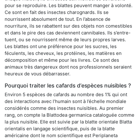
pour se reproduire. Les blattes peuvent manger à volonté.
Ce sont en fait des insectes charognards. Ils se
nourrissent absolument de tout. En l’absence de
nourriture, ils se rabattent sur des objets non comestibles
et dans le pire des cas deviennent cannibales. Ils s’entre-
tuent, ou se nourrissent même de leurs propres larves.
Les blattes ont une préférence pour les sucres, les
féculents, les cheveux, les protéines, les matières en
décomposition et même pour les livres. Ce sont des
animaux très dangereux dont nos professionnels seraient
heureux de vous débarrasser.
Pourquoi traiter les cafards d’espèces nuisibles ?
Environ 5 espèces de cafards au nombre des 1% qui ont
des interactions avec l’humain sont à l’échelle mondiale
considérés comme des insectes nuisibles. Au premier
rang, on compte la Blattodea germanica cataloguée comme
la plus nuisible. Elle est suivie par la blatte orientale Blatta
orientalis en langage scientifique, puis de la blatte
américaine dont le nom scientifique est Periplaneta