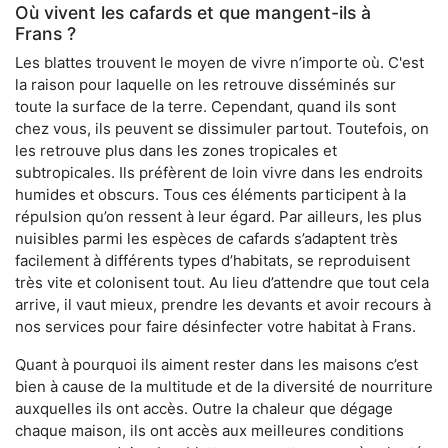
Où vivent les cafards et que mangent-ils à
Frans ?
Les blattes trouvent le moyen de vivre n’importe où. C'est
la raison pour laquelle on les retrouve disséminés sur
toute la surface de la terre. Cependant, quand ils sont
chez vous, ils peuvent se dissimuler partout. Toutefois, on
les retrouve plus dans les zones tropicales et
subtropicales. Ils préfèrent de loin vivre dans les endroits
humides et obscurs. Tous ces éléments participent à la
répulsion qu’on ressent à leur égard. Par ailleurs, les plus
nuisibles parmi les espèces de cafards s’adaptent très
facilement à différents types d’habitats, se reproduisent
très vite et colonisent tout. Au lieu d’attendre que tout cela
arrive, il vaut mieux, prendre les devants et avoir recours à
nos services pour faire désinfecter votre habitat à Frans.
Quant à pourquoi ils aiment rester dans les maisons c’est
bien à cause de la multitude et de la diversité de nourriture
auxquelles ils ont accès. Outre la chaleur que dégage
chaque maison, ils ont accès aux meilleures conditions