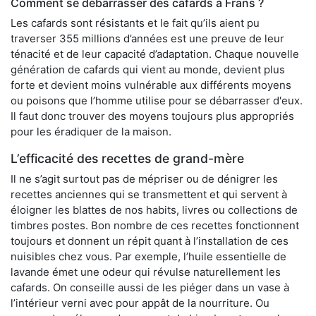
Comment se débarrasser des cafards à Frans ?
Les cafards sont résistants et le fait qu’ils aient pu
traverser 355 millions d’années est une preuve de leur
ténacité et de leur capacité d’adaptation. Chaque nouvelle
génération de cafards qui vient au monde, devient plus
forte et devient moins vulnérable aux différents moyens
ou poisons que l’homme utilise pour se débarrasser d'eux.
Il faut donc trouver des moyens toujours plus appropriés
pour les éradiquer de la maison.
L’efficacité des recettes de grand-mère
Il ne s’agit surtout pas de mépriser ou de dénigrer les
recettes anciennes qui se transmettent et qui servent à
éloigner les blattes de nos habits, livres ou collections de
timbres postes. Bon nombre de ces recettes fonctionnent
toujours et donnent un répit quant à l’installation de ces
nuisibles chez vous. Par exemple, l’huile essentielle de
lavande émet une odeur qui révulse naturellement les
cafards. On conseille aussi de les piéger dans un vase à
l’intérieur verni avec pour appât de la nourriture. Ou