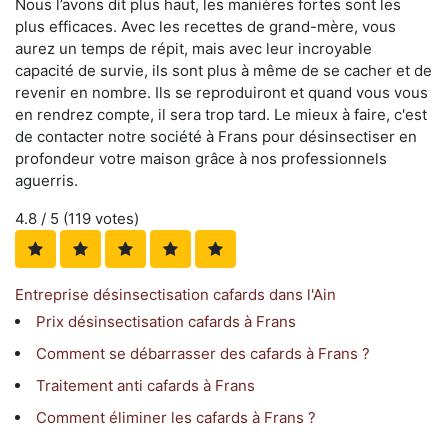
Nous l’avons dit plus haut, les manières fortes sont les
plus efficaces. Avec les recettes de grand-mère, vous
aurez un temps de répit, mais avec leur incroyable
capacité de survie, ils sont plus à même de se cacher et de
revenir en nombre. Ils se reproduiront et quand vous vous
en rendrez compte, il sera trop tard. Le mieux à faire, c'est
de contacter notre société à Frans pour désinsectiser en
profondeur votre maison grâce à nos professionnels
aguerris.
4.8
/ 5 (
119
votes)
Entreprise désinsectisation cafards dans l'Ain
Prix désinsectisation cafards à Frans
Comment se débarrasser des cafards à Frans ?
Traitement anti cafards à Frans
Comment éliminer les cafards à Frans ?