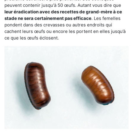
peuvent contenir jusqu'à 50 œufs. Autant vous dire que
leur éradication avec des recettes de grand-mère à ce
stade ne sera certainement pas efficace
. Les femelles
pondent dans des crevasses ou autres endroits qui
cachent leurs œufs ou encore les portent en elles jusqu’à
ce que les œufs éclosent.