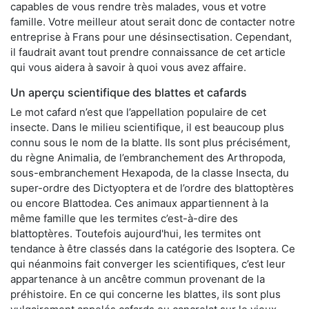
capables de vous rendre très malades, vous et votre
famille. Votre meilleur atout serait donc de contacter notre
entreprise à Frans pour une désinsectisation. Cependant,
il faudrait avant tout prendre connaissance de cet article
qui vous aidera à savoir à quoi vous avez affaire.
Un aperçu scientifique des blattes et cafards
Le mot cafard n’est que l’appellation populaire de cet
insecte. Dans le milieu scientifique, il est beaucoup plus
connu sous le nom de la blatte. Ils sont plus précisément,
du règne Animalia, de l’embranchement des Arthropoda,
sous-embranchement Hexapoda, de la classe Insecta, du
super-ordre des Dictyoptera et de l’ordre des blattoptères
ou encore Blattodea. Ces animaux appartiennent à la
même famille que les termites c’est-à-dire des
blattoptères. Toutefois aujourd'hui, les termites ont
tendance à être classés dans la catégorie des Isoptera. Ce
qui néanmoins fait converger les scientifiques, c’est leur
appartenance à un ancêtre commun provenant de la
préhistoire. En ce qui concerne les blattes, ils sont plus