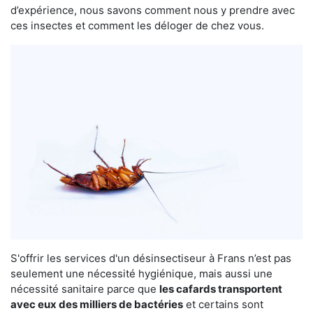
d’expérience, nous savons comment nous y prendre avec
ces insectes et comment les déloger de chez vous.
S'offrir les services d'un désinsectiseur à Frans n’est pas
seulement une nécessité hygiénique, mais aussi une
nécessité sanitaire parce que
les cafards transportent
avec eux des milliers de bactéries
et certains sont