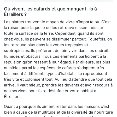
Où vivent les cafards et que mangent-ils à
Étreillers ?
Les blattes trouvent le moyen de vivre n’importe où. C'est
la raison pour laquelle on les retrouve disséminés sur
toute la surface de la terre. Cependant, quand ils sont
chez vous, ils peuvent se dissimuler partout. Toutefois, on
les retrouve plus dans les zones tropicales et
subtropicales. Ils préfèrent de loin vivre dans les endroits
humides et obscurs. Tous ces éléments participent à la
répulsion qu’on ressent à leur égard. Par ailleurs, les plus
nuisibles parmi les espèces de cafards s’adaptent très
facilement à différents types d’habitats, se reproduisent
très vite et colonisent tout. Au lieu d’attendre que tout cela
arrive, il vaut mieux, prendre les devants et avoir recours à
nos services pour faire désinfecter votre habitat à
Étreillers.
Quant à pourquoi ils aiment rester dans les maisons c’est
bien à cause de la multitude et de la diversité de nourriture