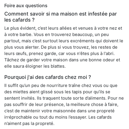
Foire aux questions
Comment savoir si ma maison est infestée par
les cafards ?
Le plus évident, c’est leurs allées et venues à votre nez et
à votre barbe. Vous en trouverez beaucoup, un peu
partout, mais c’est surtout leurs excréments qui doivent le
plus vous alerter. De plus si vous trouvez, les restes de
leurs œufs, prenez garde, car vous n'êtes plus à l'abri.
Tâchez de garder votre maison dans une bonne odeur et
elle saura éloigner les blattes.
Pourquoi j'ai des cafards chez moi ?
Il suffit qu’un peu de nourriture traîne chez vous ou que
des miettes aient glissé sous les tapis pour qu’ils se
sentent invités. Ils traquent toute sorte d’aliments. Pour ne
pas souffrir de leur présence, la meilleure chose à faire,
c’est de maintenir votre maisonnée dans une propreté
irréprochable ou tout du moins l’essayer. Les cafards
n’aiment pas la propreté.