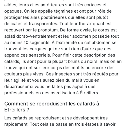
ailées, leurs ailes antérieures sont très coriaces et
opaques. On les appelle tégmines et ont pour rôle de
protéger les ailes postérieures qui elles sont plutôt
délicates et transparentes. Tout leur thorax quant est
recouvert par le pronotum. De forme ovale, le corps est
aplati dorso-ventralement et leur abdomen possède tout
au moins 10 segments. À l’extrémité de cet abdomen se
trouvent les cerques qui ne sont rien d’autre que des
appendices sensoriels. Pour finir cette description des
cafards, ils sont pour la plupart bruns ou noirs, mais on en
trouve qui ont sur leur corps des motifs ou encore des
couleurs plus vives. Ces insectes sont très réputés pour
leur agilité et vous aurez bien du mal à vous en
débarrasser si vous ne faites pas appel à des
professionnels en désinsectisation à Étreillers.
Comment se reproduisent les cafards à
Étreillers ?
Les cafards se reproduisent et se développent très
rapidement. Tout cela se passe en trois étapes à savoir.