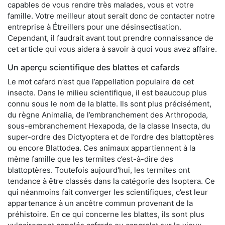
capables de vous rendre très malades, vous et votre
famille. Votre meilleur atout serait donc de contacter notre
entreprise à Étreillers pour une désinsectisation.
Cependant, il faudrait avant tout prendre connaissance de
cet article qui vous aidera à savoir à quoi vous avez affaire.
Un aperçu scientifique des blattes et cafards
Le mot cafard n’est que l’appellation populaire de cet
insecte. Dans le milieu scientifique, il est beaucoup plus
connu sous le nom de la blatte. Ils sont plus précisément,
du règne Animalia, de l’embranchement des Arthropoda,
sous-embranchement Hexapoda, de la classe Insecta, du
super-ordre des Dictyoptera et de l’ordre des blattoptères
ou encore Blattodea. Ces animaux appartiennent à la
même famille que les termites c’est-à-dire des
blattoptères. Toutefois aujourd'hui, les termites ont
tendance à être classés dans la catégorie des Isoptera. Ce
qui néanmoins fait converger les scientifiques, c’est leur
appartenance à un ancêtre commun provenant de la
préhistoire. En ce qui concerne les blattes, ils sont plus