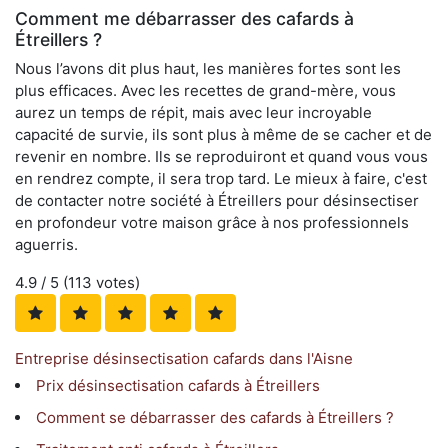
Comment me débarrasser des cafards à
Étreillers ?
Nous l’avons dit plus haut, les manières fortes sont les
plus efficaces. Avec les recettes de grand-mère, vous
aurez un temps de répit, mais avec leur incroyable
capacité de survie, ils sont plus à même de se cacher et de
revenir en nombre. Ils se reproduiront et quand vous vous
en rendrez compte, il sera trop tard. Le mieux à faire, c'est
de contacter notre société à Étreillers pour désinsectiser
en profondeur votre maison grâce à nos professionnels
aguerris.
4.9
/ 5 (
113
votes)
Entreprise désinsectisation cafards dans l'Aisne
Prix désinsectisation cafards à Étreillers
Comment se débarrasser des cafards à Étreillers ?