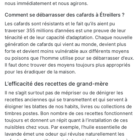
nous immédiatement et nous agirons.
Comment se débarrasser des cafards à Étreillers ?
Les cafards sont résistants et le fait qu’ils aient pu
traverser 355 millions d’années est une preuve de leur
ténacité et de leur capacité d’adaptation. Chaque nouvelle
génération de cafards qui vient au monde, devient plus
forte et devient moins vulnérable aux différents moyens
ou poisons que l’homme utilise pour se débarrasser d'eux.
Il faut donc trouver des moyens toujours plus appropriés
pour les éradiquer de la maison.
L’efficacité des recettes de grand-mère
Il ne s’agit surtout pas de mépriser ou de dénigrer les
recettes anciennes qui se transmettent et qui servent à
éloigner les blattes de nos habits, livres ou collections de
timbres postes. Bon nombre de ces recettes fonctionnent
toujours et donnent un répit quant à l’installation de ces
nuisibles chez vous. Par exemple, l’huile essentielle de
lavande émet une odeur qui révulse naturellement les