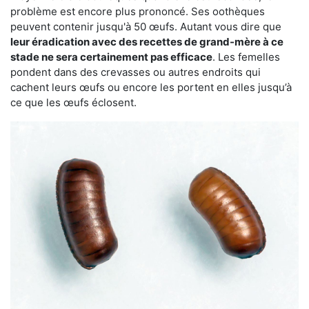
problème est encore plus prononcé. Ses oothèques
peuvent contenir jusqu'à 50 œufs. Autant vous dire que
leur éradication avec des recettes de grand-mère à ce
stade ne sera certainement pas efficace
. Les femelles
pondent dans des crevasses ou autres endroits qui
cachent leurs œufs ou encore les portent en elles jusqu’à
ce que les œufs éclosent.