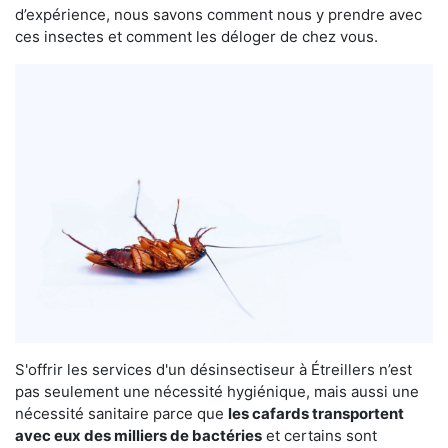
d’expérience, nous savons comment nous y prendre avec
ces insectes et comment les déloger de chez vous.
S'offrir les services d'un désinsectiseur à Étreillers n’est
pas seulement une nécessité hygiénique, mais aussi une
nécessité sanitaire parce que
les cafards transportent
avec eux des milliers de bactéries
et certains sont