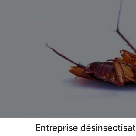
Entreprise désinsectisa