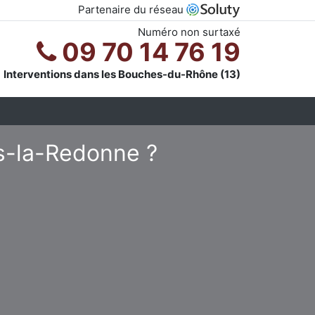
Partenaire du réseau
Numéro non surtaxé
09 70 14 76 19
Interventions dans les Bouches-du-Rhône (13)
ès-la-Redonne ?