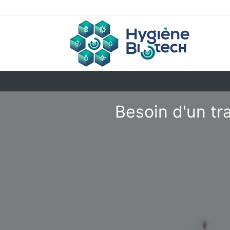
Besoin d'un tr