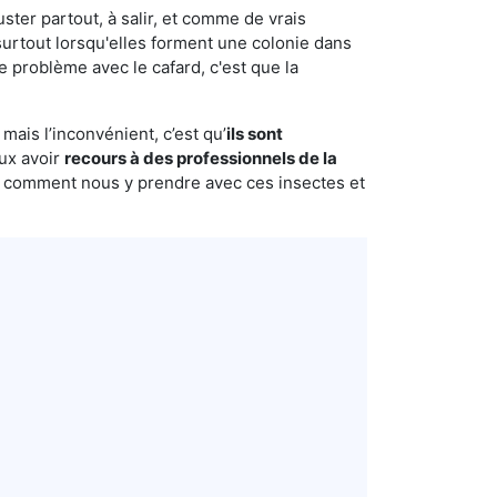
uster partout, à salir, et comme de vrais
urtout lorsqu'elles forment une colonie dans
 problème avec le cafard, c'est que la
mais l’inconvénient, c’est qu’
ils sont
eux avoir
recours à des professionnels de la
s comment nous y prendre avec ces insectes et