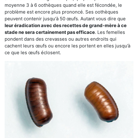
moyenne 3 à 6 oothèques quand elle est fécondée, le
problème est encore plus prononcé. Ses oothèques
peuvent contenir jusqu'à 50 œufs. Autant vous dire que
leur éradication avec des recettes de grand-mère à ce
stade ne sera certainement pas efficace
. Les femelles
pondent dans des crevasses ou autres endroits qui
cachent leurs œufs ou encore les portent en elles jusqu’à
ce que les œufs éclosent.