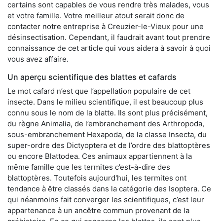
certains sont capables de vous rendre très malades, vous
et votre famille. Votre meilleur atout serait donc de
contacter notre entreprise à Creuzier-le-Vieux pour une
désinsectisation. Cependant, il faudrait avant tout prendre
connaissance de cet article qui vous aidera à savoir à quoi
vous avez affaire.
Un aperçu scientifique des blattes et cafards
Le mot cafard n’est que l’appellation populaire de cet
insecte. Dans le milieu scientifique, il est beaucoup plus
connu sous le nom de la blatte. Ils sont plus précisément,
du règne Animalia, de l’embranchement des Arthropoda,
sous-embranchement Hexapoda, de la classe Insecta, du
super-ordre des Dictyoptera et de l’ordre des blattoptères
ou encore Blattodea. Ces animaux appartiennent à la
même famille que les termites c’est-à-dire des
blattoptères. Toutefois aujourd'hui, les termites ont
tendance à être classés dans la catégorie des Isoptera. Ce
qui néanmoins fait converger les scientifiques, c’est leur
appartenance à un ancêtre commun provenant de la