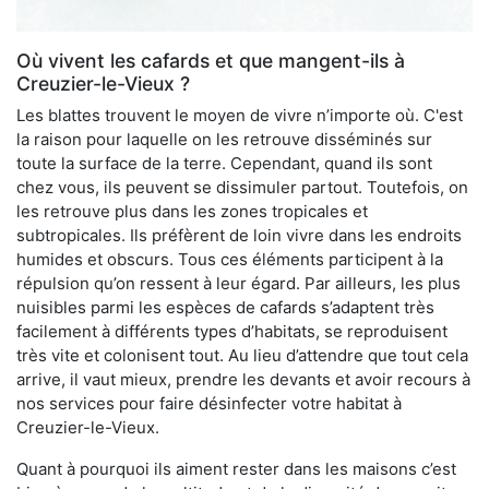
Où vivent les cafards et que mangent-ils à
Creuzier-le-Vieux ?
Les blattes trouvent le moyen de vivre n’importe où. C'est
la raison pour laquelle on les retrouve disséminés sur
toute la surface de la terre. Cependant, quand ils sont
chez vous, ils peuvent se dissimuler partout. Toutefois, on
les retrouve plus dans les zones tropicales et
subtropicales. Ils préfèrent de loin vivre dans les endroits
humides et obscurs. Tous ces éléments participent à la
répulsion qu’on ressent à leur égard. Par ailleurs, les plus
nuisibles parmi les espèces de cafards s’adaptent très
facilement à différents types d’habitats, se reproduisent
très vite et colonisent tout. Au lieu d’attendre que tout cela
arrive, il vaut mieux, prendre les devants et avoir recours à
nos services pour faire désinfecter votre habitat à
Creuzier-le-Vieux.
Quant à pourquoi ils aiment rester dans les maisons c’est