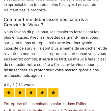
irréprochable ou tout du moins l’essayer. Les cafards
n’aiment pas la propreté.
Comment me débarrasser des cafards à
Creuzier-le-Vieux ?
Nous l’avons dit plus haut, les manières fortes sont les
plus efficaces. Avec les recettes de grand-mère, vous
aurez un temps de répit, mais avec leur incroyable
capacité de survie, ils sont plus à même de se cacher et de
revenir en nombre. Ils se reproduiront et quand vous vous
en rendrez compte, il sera trop tard. Le mieux à faire, c'est
de contacter notre société à Creuzier-le-Vieux pour
désinsectiser en profondeur votre maison grâce à nos
professionnels aguerris.
4.9
/ 5 (
113
votes)
Entreprise désinsectisation cafards dans l'Allier
Prix désinsectisation cafards à Creuzier-le-Vieux