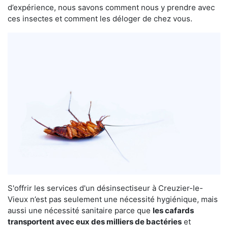
d’expérience, nous savons comment nous y prendre avec
ces insectes et comment les déloger de chez vous.
S'offrir les services d'un désinsectiseur à Creuzier-le-
Vieux n’est pas seulement une nécessité hygiénique, mais
aussi une nécessité sanitaire parce que
les cafards
transportent avec eux des milliers de bactéries
et