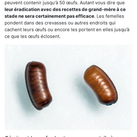
peuvent contenir jusqu'à 50 œufs. Autant vous dire que
leur éradication avec des recettes de grand-mère à ce
stade ne sera certainement pas efficace
. Les femelles
pondent dans des crevasses ou autres endroits qui
cachent leurs œufs ou encore les portent en elles jusqu’à
ce que les œufs éclosent.