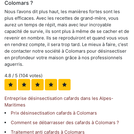
Colomars ?
Nous l’avons dit plus haut, les manières fortes sont les
plus efficaces. Avec les recettes de grand-mère, vous
aurez un temps de répit, mais avec leur incroyable
capacité de survie, ils sont plus à même de se cacher et de
revenir en nombre. Ils se reproduiront et quand vous vous
en rendrez compte, il sera trop tard. Le mieux à faire, c'est
de contacter notre société à Colomars pour désinsectiser
en profondeur votre maison grâce à nos professionnels
aguerris.
4.8
/ 5 (
104
votes)
Entreprise désinsectisation cafards dans les Alpes-
Maritimes
Prix désinsectisation cafards à Colomars
Comment se débarrasser des cafards à Colomars ?
Traitement anti cafards à Colomars