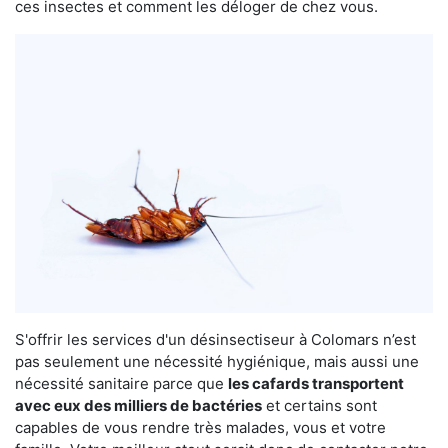
ces insectes et comment les déloger de chez vous.
S'offrir les services d'un désinsectiseur à Colomars n’est
pas seulement une nécessité hygiénique, mais aussi une
nécessité sanitaire parce que
les cafards transportent
avec eux des milliers de bactéries
et certains sont
capables de vous rendre très malades, vous et votre