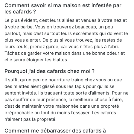
Comment savoir si ma maison est infestée par
les cafards ?
Le plus évident, c’est leurs allées et venues à votre nez et
à votre barbe. Vous en trouverez beaucoup, un peu
partout, mais c’est surtout leurs excréments qui doivent le
plus vous alerter. De plus si vous trouvez, les restes de
leurs œufs, prenez garde, car vous n'êtes plus à l'abri.
Tâchez de garder votre maison dans une bonne odeur et
elle saura éloigner les blattes.
Pourquoi j'ai des cafards chez moi ?
Il suffit qu’un peu de nourriture traîne chez vous ou que
des miettes aient glissé sous les tapis pour qu’ils se
sentent invités. Ils traquent toute sorte d’aliments. Pour ne
pas souffrir de leur présence, la meilleure chose à faire,
c’est de maintenir votre maisonnée dans une propreté
irréprochable ou tout du moins l’essayer. Les cafards
n’aiment pas la propreté.
Comment me débarrasser des cafards à