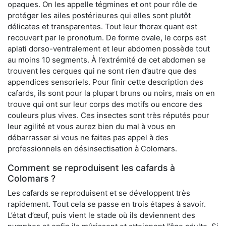
opaques. On les appelle tégmines et ont pour rôle de
protéger les ailes postérieures qui elles sont plutôt
délicates et transparentes. Tout leur thorax quant est
recouvert par le pronotum. De forme ovale, le corps est
aplati dorso-ventralement et leur abdomen possède tout
au moins 10 segments. À l’extrémité de cet abdomen se
trouvent les cerques qui ne sont rien d’autre que des
appendices sensoriels. Pour finir cette description des
cafards, ils sont pour la plupart bruns ou noirs, mais on en
trouve qui ont sur leur corps des motifs ou encore des
couleurs plus vives. Ces insectes sont très réputés pour
leur agilité et vous aurez bien du mal à vous en
débarrasser si vous ne faites pas appel à des
professionnels en désinsectisation à Colomars.
Comment se reproduisent les cafards à
Colomars ?
Les cafards se reproduisent et se développent très
rapidement. Tout cela se passe en trois étapes à savoir.
L’état d’œuf, puis vient le stade où ils deviennent des