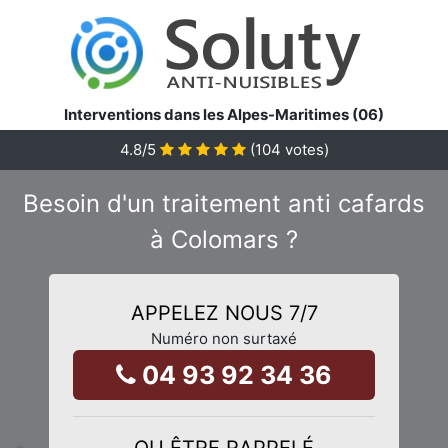
Interventions dans les Alpes-Maritimes (06)
4.8
/5
(
104
votes)
Besoin d'un traitement anti cafards
à Colomars ?
APPELEZ NOUS 7/7
Numéro non surtaxé
04 93 92 34 36