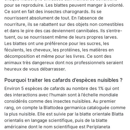
pour se reproduire. Les blattes peuvent manger à volonté.
Ce sont en fait des insectes charognards. Ils se
nourrissent absolument de tout. En l’absence de
nourriture, ils se rabattent sur des objets non comestibles
et dans le pire des cas deviennent cannibales. Ils s’entre-
tuent, ou se nourrissent même de leurs propres larves.
Les blattes ont une préférence pour les sucres, les
féculents, les cheveux, les protéines, les matières en
décomposition et même pour les livres. Ce sont des
animaux très dangereux dont nos professionnels seraient
heureux de vous débarrasser.
Pourquoi traiter les cafards d’espèces nuisibles ?
Environ 5 espèces de cafards au nombre des 1% qui ont
des interactions avec l’humain sont à l’échelle mondiale
considérés comme des insectes nuisibles. Au premier
rang, on compte la Blattodea germanica cataloguée comme
la plus nuisible. Elle est suivie par la blatte orientale Blatta
orientalis en langage scientifique, puis de la blatte
américaine dont le nom scientifique est Periplaneta