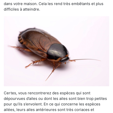
dans votre maison. Cela les rend très embêtants et plus
difficiles à atteindre.
Certes, vous rencontrerez des espèces qui sont
dépourvues d’ailes ou dont les ailes sont bien trop petites
pour qu’ils s’envolent. En ce qui concerne les espèces
ailées, leurs ailes antérieures sont très coriaces et