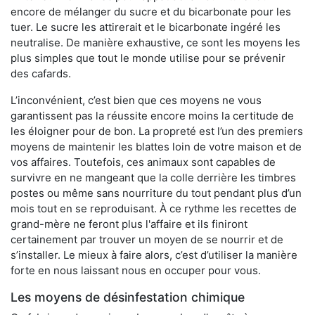
encore de mélanger du sucre et du bicarbonate pour les
tuer. Le sucre les attirerait et le bicarbonate ingéré les
neutralise. De manière exhaustive, ce sont les moyens les
plus simples que tout le monde utilise pour se prévenir
des cafards.
L’inconvénient, c’est bien que ces moyens ne vous
garantissent pas la réussite encore moins la certitude de
les éloigner pour de bon. La propreté est l’un des premiers
moyens de maintenir les blattes loin de votre maison et de
vos affaires. Toutefois, ces animaux sont capables de
survivre en ne mangeant que la colle derrière les timbres
postes ou même sans nourriture du tout pendant plus d’un
mois tout en se reproduisant. À ce rythme les recettes de
grand-mère ne feront plus l'affaire et ils finiront
certainement par trouver un moyen de se nourrir et de
s’installer. Le mieux à faire alors, c’est d’utiliser la manière
forte en nous laissant nous en occuper pour vous.
Les moyens de désinfestation chimique