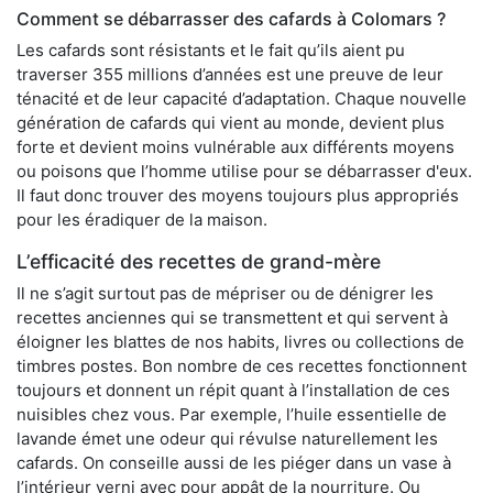
Comment se débarrasser des cafards à Colomars ?
Les cafards sont résistants et le fait qu’ils aient pu
traverser 355 millions d’années est une preuve de leur
ténacité et de leur capacité d’adaptation. Chaque nouvelle
génération de cafards qui vient au monde, devient plus
forte et devient moins vulnérable aux différents moyens
ou poisons que l’homme utilise pour se débarrasser d'eux.
Il faut donc trouver des moyens toujours plus appropriés
pour les éradiquer de la maison.
L’efficacité des recettes de grand-mère
Il ne s’agit surtout pas de mépriser ou de dénigrer les
recettes anciennes qui se transmettent et qui servent à
éloigner les blattes de nos habits, livres ou collections de
timbres postes. Bon nombre de ces recettes fonctionnent
toujours et donnent un répit quant à l’installation de ces
nuisibles chez vous. Par exemple, l’huile essentielle de
lavande émet une odeur qui révulse naturellement les
cafards. On conseille aussi de les piéger dans un vase à
l’intérieur verni avec pour appât de la nourriture. Ou