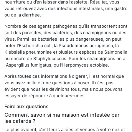
nourriture ou d’en laisser dans l’assiette. Résultat, vous
vous retrouvez avec des infections intestinales, une gastro
ou de la diarrhée.
Nombre de ces agents pathogènes qu’ils transportent sont
soit des parasites, des bactéries, des champignons ou des
virus. Parmi les bactéries les plus dangereuses, on peut
noter l’Escherichia coli, la Pseudomonas aeruginosa, la
Klebsiella pneumoniae et plusieurs espèces de Salmonella
ou encore de Staphylococcus. Pour les champignons on a :
l’Aspergillus fumigatus, ou l’Herpomyces ectobiae.
Après toutes ces informations à digérer, il est normal que
vous ayez mille et une questions à poser. Il n’est pas
évident que nous les devinions tous, mais nous pouvons
essayer de répondre à quelques-unes.
Foire aux questions
Comment savoir si ma maison est infestée par
les cafards ?
Le plus évident, c’est leurs allées et venues à votre nez et