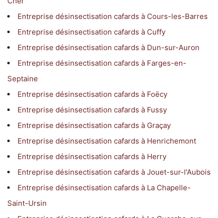
Cher
Entreprise désinsectisation cafards à Cours-les-Barres
Entreprise désinsectisation cafards à Cuffy
Entreprise désinsectisation cafards à Dun-sur-Auron
Entreprise désinsectisation cafards à Farges-en-
Septaine
Entreprise désinsectisation cafards à Foëcy
Entreprise désinsectisation cafards à Fussy
Entreprise désinsectisation cafards à Graçay
Entreprise désinsectisation cafards à Henrichemont
Entreprise désinsectisation cafards à Herry
Entreprise désinsectisation cafards à Jouet-sur-l'Aubois
Entreprise désinsectisation cafards à La Chapelle-
Saint-Ursin