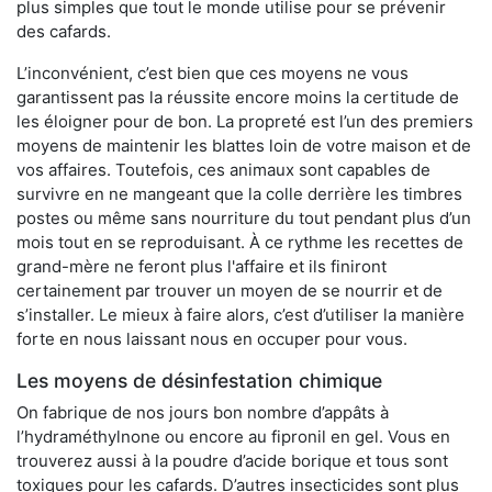
plus simples que tout le monde utilise pour se prévenir
des cafards.
L’inconvénient, c’est bien que ces moyens ne vous
garantissent pas la réussite encore moins la certitude de
les éloigner pour de bon. La propreté est l’un des premiers
moyens de maintenir les blattes loin de votre maison et de
vos affaires. Toutefois, ces animaux sont capables de
survivre en ne mangeant que la colle derrière les timbres
postes ou même sans nourriture du tout pendant plus d’un
mois tout en se reproduisant. À ce rythme les recettes de
grand-mère ne feront plus l'affaire et ils finiront
certainement par trouver un moyen de se nourrir et de
s’installer. Le mieux à faire alors, c’est d’utiliser la manière
forte en nous laissant nous en occuper pour vous.
Les moyens de désinfestation chimique
On fabrique de nos jours bon nombre d’appâts à
l’hydraméthylnone ou encore au fipronil en gel. Vous en
trouverez aussi à la poudre d’acide borique et tous sont
toxiques pour les cafards. D’autres insecticides sont plus