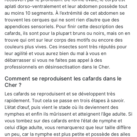
aplati dorso-ventralement et leur abdomen possède tout
au moins 10 segments. À l’extrémité de cet abdomen se
trouvent les cerques qui ne sont rien d’autre que des
appendices sensoriels. Pour finir cette description des
cafards, ils sont pour la plupart bruns ou noirs, mais on en
trouve qui ont sur leur corps des motifs ou encore des
couleurs plus vives. Ces insectes sont très réputés pour
leur agilité et vous aurez bien du mal à vous en
débarrasser si vous ne faites pas appel à des
professionnels en désinsectisation dans le Cher.
Comment se reproduisent les cafards dans le
Cher ?
Les cafards se reproduisent et se développent très
rapidement. Tout cela se passe en trois étapes à savoir.
L’état d’œuf, puis vient le stade où ils deviennent des
nymphes et enfin ils mûrissent et atteignent l’âge adulte. Si
vous tombez sur des cafards entre l’état de nymphe et
celui d’âge adulte, vous remarquerez que leur taille diffère
un peu, car la nymphe est plus petite et possède des ailes