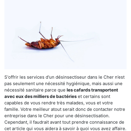
S'offrir les services d'un désinsectiseur dans le Cher n’est
pas seulement une nécessité hygiénique, mais aussi une
nécessité sanitaire parce que
les cafards transportent
avec eux des milliers de bactéries
et certains sont
capables de vous rendre très malades, vous et votre
famille. Votre meilleur atout serait donc de contacter notre
entreprise dans le Cher pour une désinsectisation.
Cependant, il faudrait avant tout prendre connaissance de
cet article qui vous aidera à savoir à quoi vous avez affaire.