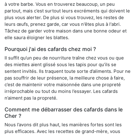
à votre barbe. Vous en trouverez beaucoup, un peu
partout, mais c’est surtout leurs excréments qui doivent le
plus vous alerter. De plus si vous trouvez, les restes de
leurs œufs, prenez garde, car vous n'êtes plus à l'abri.
Tâchez de garder votre maison dans une bonne odeur et
elle saura éloigner les blattes.
Pourquoi j'ai des cafards chez moi ?
Il suffit qu’un peu de nourriture traîne chez vous ou que
des miettes aient glissé sous les tapis pour qu’ils se
sentent invités. Ils traquent toute sorte d’aliments. Pour ne
pas souffrir de leur présence, la meilleure chose à faire,
c’est de maintenir votre maisonnée dans une propreté
irréprochable ou tout du moins l’essayer. Les cafards
n’aiment pas la propreté.
Comment me débarrasser des cafards dans le
Cher ?
Nous l’avons dit plus haut, les manières fortes sont les
plus efficaces. Avec les recettes de grand-mère, vous