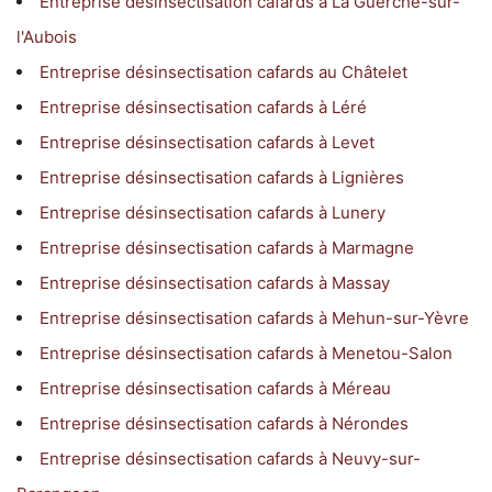
Entreprise désinsectisation cafards à La Guerche-sur-
l'Aubois
Entreprise désinsectisation cafards au Châtelet
Entreprise désinsectisation cafards à Léré
Entreprise désinsectisation cafards à Levet
Entreprise désinsectisation cafards à Lignières
Entreprise désinsectisation cafards à Lunery
Entreprise désinsectisation cafards à Marmagne
Entreprise désinsectisation cafards à Massay
Entreprise désinsectisation cafards à Mehun-sur-Yèvre
Entreprise désinsectisation cafards à Menetou-Salon
Entreprise désinsectisation cafards à Méreau
Entreprise désinsectisation cafards à Nérondes
Entreprise désinsectisation cafards à Neuvy-sur-