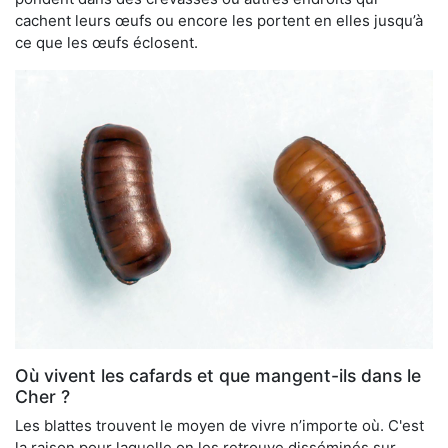
cachent leurs œufs ou encore les portent en elles jusqu’à
ce que les œufs éclosent.
Où vivent les cafards et que mangent-ils dans le
Cher ?
Les blattes trouvent le moyen de vivre n’importe où. C'est
la raison pour laquelle on les retrouve disséminés sur