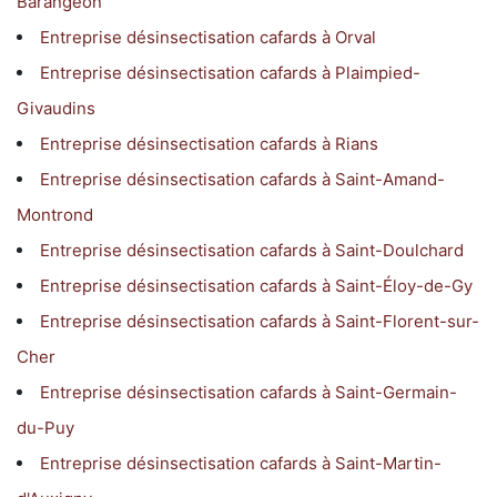
Barangeon
Entreprise désinsectisation cafards à Orval
Entreprise désinsectisation cafards à Plaimpied-
Givaudins
Entreprise désinsectisation cafards à Rians
Entreprise désinsectisation cafards à Saint-Amand-
Montrond
Entreprise désinsectisation cafards à Saint-Doulchard
Entreprise désinsectisation cafards à Saint-Éloy-de-Gy
Entreprise désinsectisation cafards à Saint-Florent-sur-
Cher
Entreprise désinsectisation cafards à Saint-Germain-
du-Puy
Entreprise désinsectisation cafards à Saint-Martin-