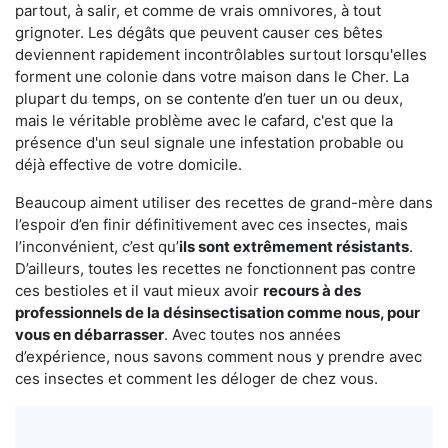
partout, à salir, et comme de vrais omnivores, à tout
grignoter. Les dégâts que peuvent causer ces bêtes
deviennent rapidement incontrôlables surtout lorsqu'elles
forment une colonie dans votre maison dans le Cher. La
plupart du temps, on se contente d’en tuer un ou deux,
mais le véritable problème avec le cafard, c'est que la
présence d'un seul signale une infestation probable ou
déjà effective de votre domicile.
Beaucoup aiment utiliser des recettes de grand-mère dans
l’espoir d’en finir définitivement avec ces insectes, mais
l’inconvénient, c’est qu’
ils sont extrêmement résistants
.
D’ailleurs, toutes les recettes ne fonctionnent pas contre
ces bestioles et il vaut mieux avoir
recours à des
professionnels de la désinsectisation comme nous, pour
vous en débarrasser
. Avec toutes nos années
d’expérience, nous savons comment nous y prendre avec
ces insectes et comment les déloger de chez vous.