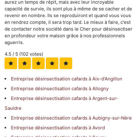
aurez un temps de répit, mais avec leur incroyable
capacité de survie, ils sont plus à même de se cacher et de
revenir en nombre. Ils se reproduiront et quand vous vous
en rendrez compte, il sera trop tard. Le mieux à faire, c'est
de contacter notre société dans le Cher pour désinsectiser
en profondeur votre maison grâce à nos professionnels
aguerris.
4.5
/ 5 (
102
votes)
Entreprise désinsectisation cafards à Aix-d'Angillon
Entreprise désinsectisation cafards à Allogny
Entreprise désinsectisation cafards à Argent-sur-
Sauldre
Entreprise désinsectisation cafards à Aubigny-sur-Nère
Entreprise désinsectisation cafards à Avord