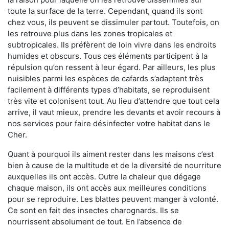
toute la surface de la terre. Cependant, quand ils sont
chez vous, ils peuvent se dissimuler partout. Toutefois, on
les retrouve plus dans les zones tropicales et
subtropicales. Ils préfèrent de loin vivre dans les endroits
humides et obscurs. Tous ces éléments participent à la
répulsion qu’on ressent à leur égard. Par ailleurs, les plus
nuisibles parmi les espèces de cafards s’adaptent très
facilement à différents types d’habitats, se reproduisent
très vite et colonisent tout. Au lieu d’attendre que tout cela
arrive, il vaut mieux, prendre les devants et avoir recours à
nos services pour faire désinfecter votre habitat dans le
Cher.
Quant à pourquoi ils aiment rester dans les maisons c’est
bien à cause de la multitude et de la diversité de nourriture
auxquelles ils ont accès. Outre la chaleur que dégage
chaque maison, ils ont accès aux meilleures conditions
pour se reproduire. Les blattes peuvent manger à volonté.
Ce sont en fait des insectes charognards. Ils se
nourrissent absolument de tout. En l’absence de