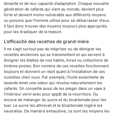
ténacité et de leur capacité d’adaptation. Chaque nouvelle
génération de cafards qui vient au monde, devient plus
forte et devient moins vulnérable aux différents moyens
ou poisons que l’homme utilise pour se débarrasser d'eux.
Il faut donc trouver des moyens toujours plus appropriés
pour les éradiquer de la maison.
L’efficacité des recettes de grand-mère
Il ne s’agit surtout pas de mépriser ou de dénigrer les
recettes anciennes qui se transmettent et qui servent à
éloigner les blattes de nos habits, livres ou collections de
timbres postes. Bon nombre de ces recettes fonctionnent
toujours et donnent un répit quant à l’installation de ces
nuisibles chez vous. Par exemple, l’huile essentielle de
lavande émet une odeur qui révulse naturellement les
cafards. On conseille aussi de les piéger dans un vase à
l’intérieur verni avec pour appât de la nourriture. Ou
encore de mélanger du sucre et du bicarbonate pour les
tuer. Le sucre les attirerait et le bicarbonate ingéré les
neutralise. De manière exhaustive, ce sont les moyens les