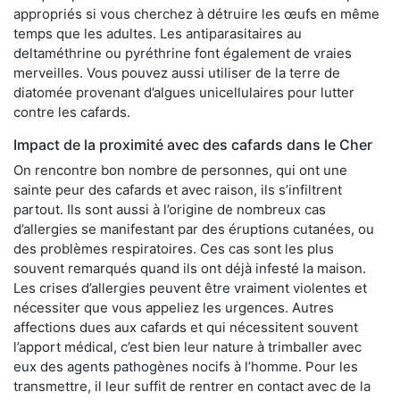
appropriés si vous cherchez à détruire les œufs en même
temps que les adultes. Les antiparasitaires au
deltaméthrine ou pyréthrine font également de vraies
merveilles. Vous pouvez aussi utiliser de la terre de
diatomée provenant d’algues unicellulaires pour lutter
contre les cafards.
Impact de la proximité avec des cafards dans le Cher
On rencontre bon nombre de personnes, qui ont une
sainte peur des cafards et avec raison, ils s’infiltrent
partout. Ils sont aussi à l’origine de nombreux cas
d’allergies se manifestant par des éruptions cutanées, ou
des problèmes respiratoires. Ces cas sont les plus
souvent remarqués quand ils ont déjà infesté la maison.
Les crises d’allergies peuvent être vraiment violentes et
nécessiter que vous appeliez les urgences. Autres
affections dues aux cafards et qui nécessitent souvent
l’apport médical, c’est bien leur nature à trimballer avec
eux des agents pathogènes nocifs à l’homme. Pour les
transmettre, il leur suffit de rentrer en contact avec de la