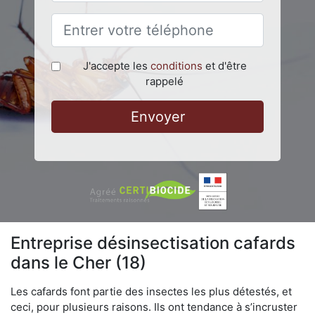
J'accepte les
conditions
et d'être
rappelé
Envoyer
Entreprise désinsectisation cafards
dans le Cher (18)
Les cafards font partie des insectes les plus détestés, et
ceci, pour plusieurs raisons. Ils ont tendance à s’incruster