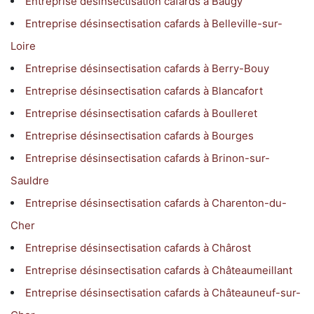
Entreprise désinsectisation cafards à Baugy
Entreprise désinsectisation cafards à Belleville-sur-
Loire
Entreprise désinsectisation cafards à Berry-Bouy
Entreprise désinsectisation cafards à Blancafort
Entreprise désinsectisation cafards à Boulleret
Entreprise désinsectisation cafards à Bourges
Entreprise désinsectisation cafards à Brinon-sur-
Sauldre
Entreprise désinsectisation cafards à Charenton-du-
Cher
Entreprise désinsectisation cafards à Chârost
Entreprise désinsectisation cafards à Châteaumeillant
Entreprise désinsectisation cafards à Châteauneuf-sur-