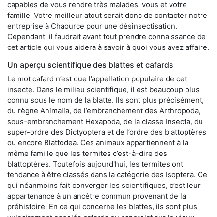
capables de vous rendre très malades, vous et votre
famille. Votre meilleur atout serait donc de contacter notre
entreprise à Chaource pour une désinsectisation.
Cependant, il faudrait avant tout prendre connaissance de
cet article qui vous aidera à savoir à quoi vous avez affaire.
Un aperçu scientifique des blattes et cafards
Le mot cafard n’est que l’appellation populaire de cet
insecte. Dans le milieu scientifique, il est beaucoup plus
connu sous le nom de la blatte. Ils sont plus précisément,
du règne Animalia, de l’embranchement des Arthropoda,
sous-embranchement Hexapoda, de la classe Insecta, du
super-ordre des Dictyoptera et de l’ordre des blattoptères
ou encore Blattodea. Ces animaux appartiennent à la
même famille que les termites c’est-à-dire des
blattoptères. Toutefois aujourd'hui, les termites ont
tendance à être classés dans la catégorie des Isoptera. Ce
qui néanmoins fait converger les scientifiques, c’est leur
appartenance à un ancêtre commun provenant de la
préhistoire. En ce qui concerne les blattes, ils sont plus