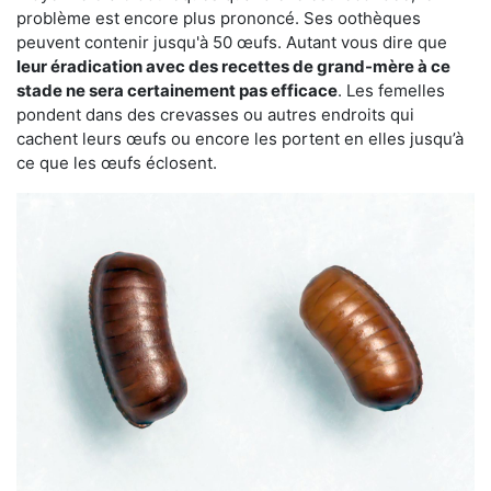
problème est encore plus prononcé. Ses oothèques
peuvent contenir jusqu'à 50 œufs. Autant vous dire que
leur éradication avec des recettes de grand-mère à ce
stade ne sera certainement pas efficace
. Les femelles
pondent dans des crevasses ou autres endroits qui
cachent leurs œufs ou encore les portent en elles jusqu’à
ce que les œufs éclosent.