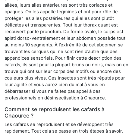
ailées, leurs ailes antérieures sont très coriaces et
opaques. On les appelle tégmines et ont pour rôle de
protéger les ailes postérieures qui elles sont plutôt
délicates et transparentes. Tout leur thorax quant est
recouvert par le pronotum. De forme ovale, le corps est
aplati dorso-ventralement et leur abdomen possède tout
au moins 10 segments. À l’extrémité de cet abdomen se
trouvent les cerques qui ne sont rien d’autre que des
appendices sensoriels. Pour finir cette description des
cafards, ils sont pour la plupart bruns ou noirs, mais on en
trouve qui ont sur leur corps des motifs ou encore des
couleurs plus vives. Ces insectes sont très réputés pour
leur agilité et vous aurez bien du mal à vous en
débarrasser si vous ne faites pas appel à des
professionnels en désinsectisation à Chaource.
Comment se reproduisent les cafards à
Chaource ?
Les cafards se reproduisent et se développent très
rapidement. Tout cela se passe en trois étapes à savoir.