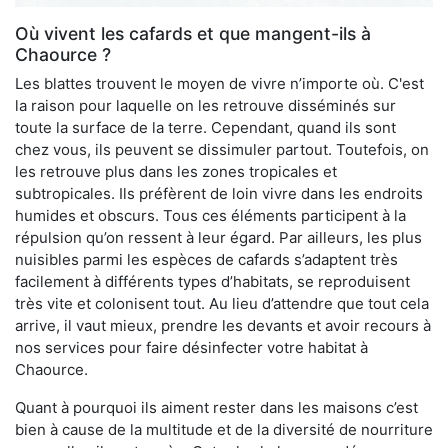
Où vivent les cafards et que mangent-ils à
Chaource ?
Les blattes trouvent le moyen de vivre n’importe où. C'est
la raison pour laquelle on les retrouve disséminés sur
toute la surface de la terre. Cependant, quand ils sont
chez vous, ils peuvent se dissimuler partout. Toutefois, on
les retrouve plus dans les zones tropicales et
subtropicales. Ils préfèrent de loin vivre dans les endroits
humides et obscurs. Tous ces éléments participent à la
répulsion qu’on ressent à leur égard. Par ailleurs, les plus
nuisibles parmi les espèces de cafards s’adaptent très
facilement à différents types d’habitats, se reproduisent
très vite et colonisent tout. Au lieu d’attendre que tout cela
arrive, il vaut mieux, prendre les devants et avoir recours à
nos services pour faire désinfecter votre habitat à
Chaource.
Quant à pourquoi ils aiment rester dans les maisons c’est
bien à cause de la multitude et de la diversité de nourriture