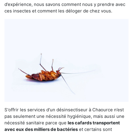
d’expérience, nous savons comment nous y prendre avec
ces insectes et comment les déloger de chez vous.
S'offrir les services d'un désinsectiseur à Chaource n’est
pas seulement une nécessité hygiénique, mais aussi une
nécessité sanitaire parce que
les cafards transportent
avec eux des milliers de bactéries
et certains sont