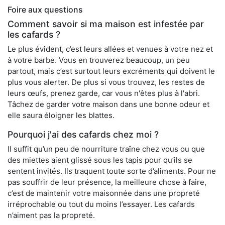
Foire aux questions
Comment savoir si ma maison est infestée par
les cafards ?
Le plus évident, c’est leurs allées et venues à votre nez et
à votre barbe. Vous en trouverez beaucoup, un peu
partout, mais c’est surtout leurs excréments qui doivent le
plus vous alerter. De plus si vous trouvez, les restes de
leurs œufs, prenez garde, car vous n'êtes plus à l'abri.
Tâchez de garder votre maison dans une bonne odeur et
elle saura éloigner les blattes.
Pourquoi j'ai des cafards chez moi ?
Il suffit qu’un peu de nourriture traîne chez vous ou que
des miettes aient glissé sous les tapis pour qu’ils se
sentent invités. Ils traquent toute sorte d’aliments. Pour ne
pas souffrir de leur présence, la meilleure chose à faire,
c’est de maintenir votre maisonnée dans une propreté
irréprochable ou tout du moins l’essayer. Les cafards
n’aiment pas la propreté.