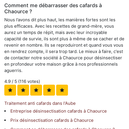
Comment me débarrasser des cafards à
Chaource ?
Nous l’avons dit plus haut, les manières fortes sont les
plus efficaces. Avec les recettes de grand-mère, vous
aurez un temps de répit, mais avec leur incroyable
capacité de survie, ils sont plus à même de se cacher et de
revenir en nombre. Ils se reproduiront et quand vous vous
en rendrez compte, il sera trop tard. Le mieux à faire, c'est
de contacter notre société à Chaource pour désinsectiser
en profondeur votre maison grâce à nos professionnels
aguerris.
4.9
/ 5 (
116
votes)
Traitement anti cafards dans l'Aube
Entreprise désinsectisation cafards à Chaource
Prix désinsectisation cafards à Chaource