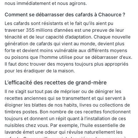
nous immédiatement et nous agirons.
Comment se débarrasser des cafards à Chaource ?
Les cafards sont résistants et le fait qu’ils aient pu
traverser 355 millions d’années est une preuve de leur
ténacité et de leur capacité d’adaptation. Chaque nouvelle
génération de cafards qui vient au monde, devient plus
forte et devient moins vulnérable aux différents moyens
ou poisons que l’homme utilise pour se débarrasser d'eux.
Il faut donc trouver des moyens toujours plus appropriés
pour les éradiquer de la maison.
L’efficacité des recettes de grand-mère
Il ne s’agit surtout pas de mépriser ou de dénigrer les
recettes anciennes qui se transmettent et qui servent à
éloigner les blattes de nos habits, livres ou collections de
timbres postes. Bon nombre de ces recettes fonctionnent
toujours et donnent un répit quant à l’installation de ces
nuisibles chez vous. Par exemple, l’huile essentielle de
lavande émet une odeur qui révulse naturellement les