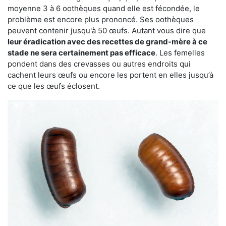
moyenne 3 à 6 oothèques quand elle est fécondée, le
problème est encore plus prononcé. Ses oothèques
peuvent contenir jusqu'à 50 œufs. Autant vous dire que
leur éradication avec des recettes de grand-mère à ce
stade ne sera certainement pas efficace
. Les femelles
pondent dans des crevasses ou autres endroits qui
cachent leurs œufs ou encore les portent en elles jusqu’à
ce que les œufs éclosent.