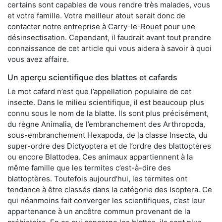
certains sont capables de vous rendre très malades, vous
et votre famille. Votre meilleur atout serait donc de
contacter notre entreprise à Carry-le-Rouet pour une
désinsectisation. Cependant, il faudrait avant tout prendre
connaissance de cet article qui vous aidera à savoir à quoi
vous avez affaire.
Un aperçu scientifique des blattes et cafards
Le mot cafard n’est que l’appellation populaire de cet
insecte. Dans le milieu scientifique, il est beaucoup plus
connu sous le nom de la blatte. Ils sont plus précisément,
du règne Animalia, de l’embranchement des Arthropoda,
sous-embranchement Hexapoda, de la classe Insecta, du
super-ordre des Dictyoptera et de l’ordre des blattoptères
ou encore Blattodea. Ces animaux appartiennent à la
même famille que les termites c’est-à-dire des
blattoptères. Toutefois aujourd'hui, les termites ont
tendance à être classés dans la catégorie des Isoptera. Ce
qui néanmoins fait converger les scientifiques, c’est leur
appartenance à un ancêtre commun provenant de la