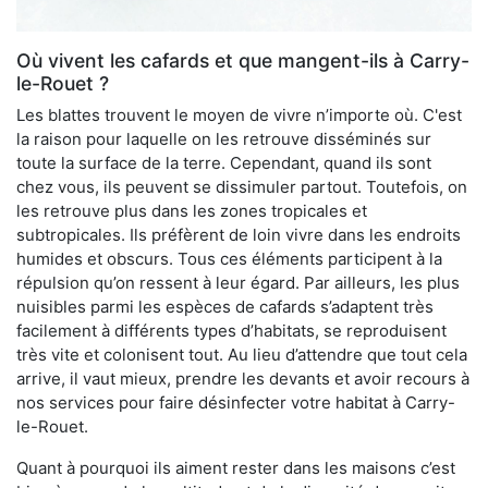
Où vivent les cafards et que mangent-ils à Carry-
le-Rouet ?
Les blattes trouvent le moyen de vivre n’importe où. C'est
la raison pour laquelle on les retrouve disséminés sur
toute la surface de la terre. Cependant, quand ils sont
chez vous, ils peuvent se dissimuler partout. Toutefois, on
les retrouve plus dans les zones tropicales et
subtropicales. Ils préfèrent de loin vivre dans les endroits
humides et obscurs. Tous ces éléments participent à la
répulsion qu’on ressent à leur égard. Par ailleurs, les plus
nuisibles parmi les espèces de cafards s’adaptent très
facilement à différents types d’habitats, se reproduisent
très vite et colonisent tout. Au lieu d’attendre que tout cela
arrive, il vaut mieux, prendre les devants et avoir recours à
nos services pour faire désinfecter votre habitat à Carry-
le-Rouet.
Quant à pourquoi ils aiment rester dans les maisons c’est