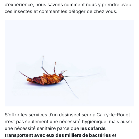
d’expérience, nous savons comment nous y prendre avec
ces insectes et comment les déloger de chez vous.
S'offrir les services d'un désinsectiseur à Carry-le-Rouet
n’est pas seulement une nécessité hygiénique, mais aussi
une nécessité sanitaire parce que
les cafards
transportent avec eux des milliers de bactéries
et