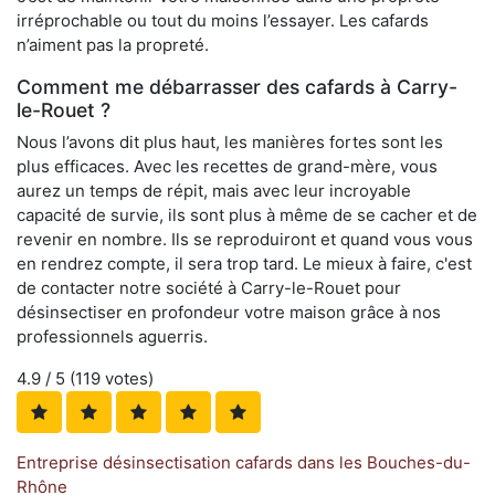
irréprochable ou tout du moins l’essayer. Les cafards
n’aiment pas la propreté.
Comment me débarrasser des cafards à Carry-
le-Rouet ?
Nous l’avons dit plus haut, les manières fortes sont les
plus efficaces. Avec les recettes de grand-mère, vous
aurez un temps de répit, mais avec leur incroyable
capacité de survie, ils sont plus à même de se cacher et de
revenir en nombre. Ils se reproduiront et quand vous vous
en rendrez compte, il sera trop tard. Le mieux à faire, c'est
de contacter notre société à Carry-le-Rouet pour
désinsectiser en profondeur votre maison grâce à nos
professionnels aguerris.
4.9
/ 5 (
119
votes)
Entreprise désinsectisation cafards dans les Bouches-du-
Rhône