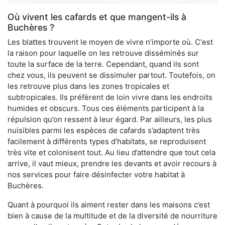
Où vivent les cafards et que mangent-ils à
Buchères ?
Les blattes trouvent le moyen de vivre n’importe où. C'est
la raison pour laquelle on les retrouve disséminés sur
toute la surface de la terre. Cependant, quand ils sont
chez vous, ils peuvent se dissimuler partout. Toutefois, on
les retrouve plus dans les zones tropicales et
subtropicales. Ils préfèrent de loin vivre dans les endroits
humides et obscurs. Tous ces éléments participent à la
répulsion qu’on ressent à leur égard. Par ailleurs, les plus
nuisibles parmi les espèces de cafards s’adaptent très
facilement à différents types d’habitats, se reproduisent
très vite et colonisent tout. Au lieu d’attendre que tout cela
arrive, il vaut mieux, prendre les devants et avoir recours à
nos services pour faire désinfecter votre habitat à
Buchères.
Quant à pourquoi ils aiment rester dans les maisons c’est
bien à cause de la multitude et de la diversité de nourriture