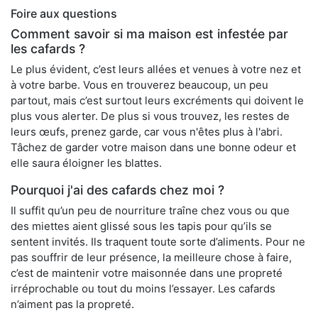
Foire aux questions
Comment savoir si ma maison est infestée par
les cafards ?
Le plus évident, c’est leurs allées et venues à votre nez et
à votre barbe. Vous en trouverez beaucoup, un peu
partout, mais c’est surtout leurs excréments qui doivent le
plus vous alerter. De plus si vous trouvez, les restes de
leurs œufs, prenez garde, car vous n'êtes plus à l'abri.
Tâchez de garder votre maison dans une bonne odeur et
elle saura éloigner les blattes.
Pourquoi j'ai des cafards chez moi ?
Il suffit qu’un peu de nourriture traîne chez vous ou que
des miettes aient glissé sous les tapis pour qu’ils se
sentent invités. Ils traquent toute sorte d’aliments. Pour ne
pas souffrir de leur présence, la meilleure chose à faire,
c’est de maintenir votre maisonnée dans une propreté
irréprochable ou tout du moins l’essayer. Les cafards
n’aiment pas la propreté.