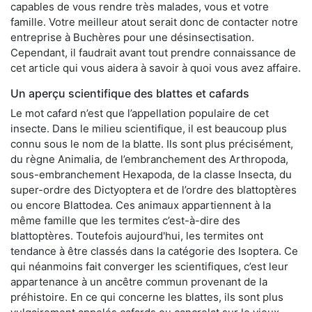
capables de vous rendre très malades, vous et votre
famille. Votre meilleur atout serait donc de contacter notre
entreprise à Buchères pour une désinsectisation.
Cependant, il faudrait avant tout prendre connaissance de
cet article qui vous aidera à savoir à quoi vous avez affaire.
Un aperçu scientifique des blattes et cafards
Le mot cafard n’est que l’appellation populaire de cet
insecte. Dans le milieu scientifique, il est beaucoup plus
connu sous le nom de la blatte. Ils sont plus précisément,
du règne Animalia, de l’embranchement des Arthropoda,
sous-embranchement Hexapoda, de la classe Insecta, du
super-ordre des Dictyoptera et de l’ordre des blattoptères
ou encore Blattodea. Ces animaux appartiennent à la
même famille que les termites c’est-à-dire des
blattoptères. Toutefois aujourd'hui, les termites ont
tendance à être classés dans la catégorie des Isoptera. Ce
qui néanmoins fait converger les scientifiques, c’est leur
appartenance à un ancêtre commun provenant de la
préhistoire. En ce qui concerne les blattes, ils sont plus