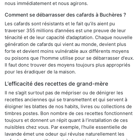
nous immédiatement et nous agirons.
Comment se débarrasser des cafards à Buchères ?
Les cafards sont résistants et le fait qu’ils aient pu
traverser 355 millions d’années est une preuve de leur
ténacité et de leur capacité d’adaptation. Chaque nouvelle
génération de cafards qui vient au monde, devient plus
forte et devient moins vulnérable aux différents moyens
ou poisons que l’homme utilise pour se débarrasser d'eux.
Il faut donc trouver des moyens toujours plus appropriés
pour les éradiquer de la maison.
L’efficacité des recettes de grand-mère
Il ne s’agit surtout pas de mépriser ou de dénigrer les
recettes anciennes qui se transmettent et qui servent à
éloigner les blattes de nos habits, livres ou collections de
timbres postes. Bon nombre de ces recettes fonctionnent
toujours et donnent un répit quant à l’installation de ces
nuisibles chez vous. Par exemple, l’huile essentielle de
lavande émet une odeur qui révulse naturellement les