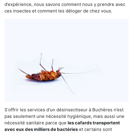
d’expérience, nous savons comment nous y prendre avec
ces insectes et comment les déloger de chez vous.
S'offrir les services d'un désinsectiseur à Buchères n’est
pas seulement une nécessité hygiénique, mais aussi une
nécessité sanitaire parce que
les cafards transportent
avec eux des milliers de bactéries
et certains sont