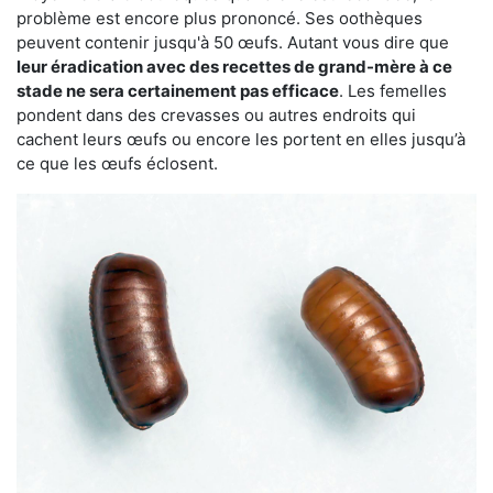
problème est encore plus prononcé. Ses oothèques
peuvent contenir jusqu'à 50 œufs. Autant vous dire que
leur éradication avec des recettes de grand-mère à ce
stade ne sera certainement pas efficace
. Les femelles
pondent dans des crevasses ou autres endroits qui
cachent leurs œufs ou encore les portent en elles jusqu’à
ce que les œufs éclosent.