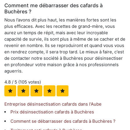
Comment me débarrasser des cafards à
Buchères ?
Nous l’avons dit plus haut, les manières fortes sont les
plus efficaces. Avec les recettes de grand-mère, vous
aurez un temps de répit, mais avec leur incroyable
capacité de survie, ils sont plus à même de se cacher et de
revenir en nombre. Ils se reproduiront et quand vous vous
en rendrez compte, il sera trop tard. Le mieux à faire, c'est
de contacter notre société à Buchères pour désinsectiser
en profondeur votre maison grâce à nos professionnels
aguerris.
4.8
/ 5 (
105
votes)
Entreprise désinsectisation cafards dans l'Aube
Prix désinsectisation cafards à Buchères
Comment se débarrasser des cafards à Buchères ?