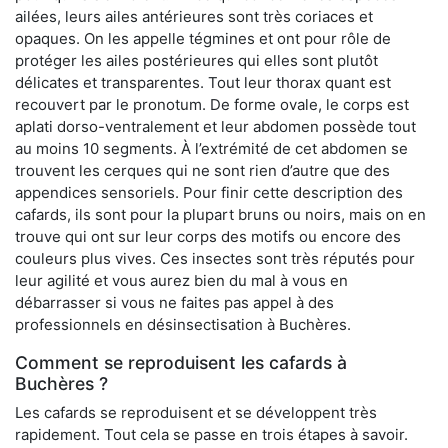
ailées, leurs ailes antérieures sont très coriaces et
opaques. On les appelle tégmines et ont pour rôle de
protéger les ailes postérieures qui elles sont plutôt
délicates et transparentes. Tout leur thorax quant est
recouvert par le pronotum. De forme ovale, le corps est
aplati dorso-ventralement et leur abdomen possède tout
au moins 10 segments. À l’extrémité de cet abdomen se
trouvent les cerques qui ne sont rien d’autre que des
appendices sensoriels. Pour finir cette description des
cafards, ils sont pour la plupart bruns ou noirs, mais on en
trouve qui ont sur leur corps des motifs ou encore des
couleurs plus vives. Ces insectes sont très réputés pour
leur agilité et vous aurez bien du mal à vous en
débarrasser si vous ne faites pas appel à des
professionnels en désinsectisation à Buchères.
Comment se reproduisent les cafards à
Buchères ?
Les cafards se reproduisent et se développent très
rapidement. Tout cela se passe en trois étapes à savoir.