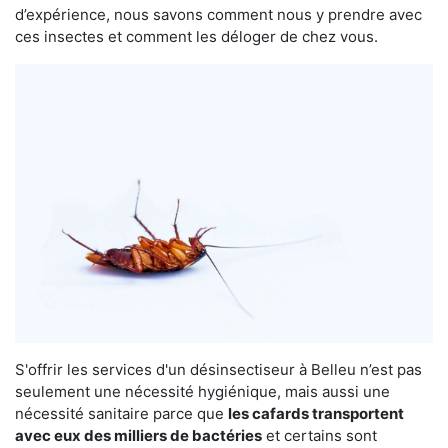
d’expérience, nous savons comment nous y prendre avec
ces insectes et comment les déloger de chez vous.
S'offrir les services d'un désinsectiseur à Belleu n’est pas
seulement une nécessité hygiénique, mais aussi une
nécessité sanitaire parce que
les cafards transportent
avec eux des milliers de bactéries
et certains sont