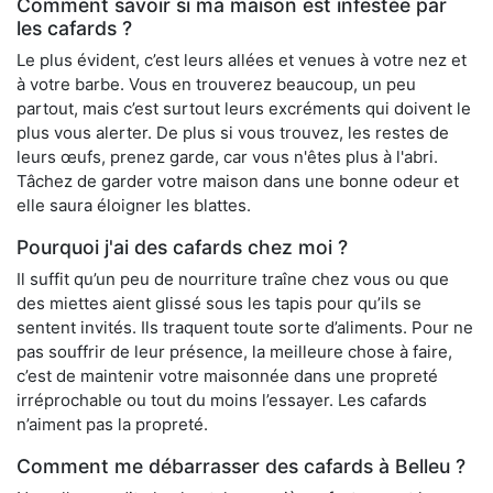
Comment savoir si ma maison est infestée par
les cafards ?
Le plus évident, c’est leurs allées et venues à votre nez et
à votre barbe. Vous en trouverez beaucoup, un peu
partout, mais c’est surtout leurs excréments qui doivent le
plus vous alerter. De plus si vous trouvez, les restes de
leurs œufs, prenez garde, car vous n'êtes plus à l'abri.
Tâchez de garder votre maison dans une bonne odeur et
elle saura éloigner les blattes.
Pourquoi j'ai des cafards chez moi ?
Il suffit qu’un peu de nourriture traîne chez vous ou que
des miettes aient glissé sous les tapis pour qu’ils se
sentent invités. Ils traquent toute sorte d’aliments. Pour ne
pas souffrir de leur présence, la meilleure chose à faire,
c’est de maintenir votre maisonnée dans une propreté
irréprochable ou tout du moins l’essayer. Les cafards
n’aiment pas la propreté.
Comment me débarrasser des cafards à Belleu ?