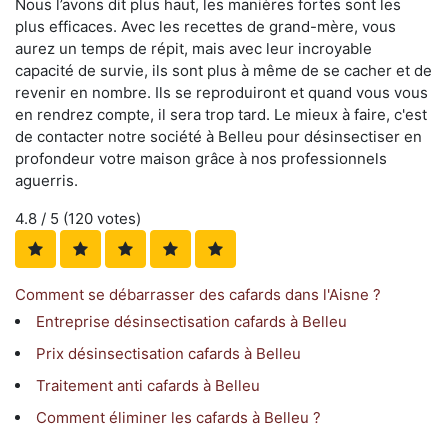
Nous l’avons dit plus haut, les manières fortes sont les
plus efficaces. Avec les recettes de grand-mère, vous
aurez un temps de répit, mais avec leur incroyable
capacité de survie, ils sont plus à même de se cacher et de
revenir en nombre. Ils se reproduiront et quand vous vous
en rendrez compte, il sera trop tard. Le mieux à faire, c'est
de contacter notre société à Belleu pour désinsectiser en
profondeur votre maison grâce à nos professionnels
aguerris.
4.8
/ 5 (
120
votes)
Comment se débarrasser des cafards dans l'Aisne ?
Entreprise désinsectisation cafards à Belleu
Prix désinsectisation cafards à Belleu
Traitement anti cafards à Belleu
Comment éliminer les cafards à Belleu ?