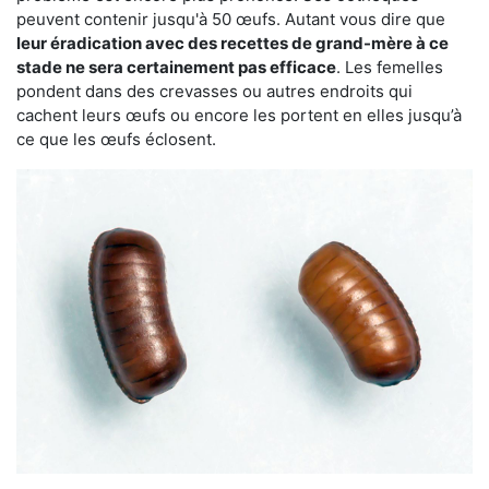
peuvent contenir jusqu'à 50 œufs. Autant vous dire que
leur éradication avec des recettes de grand-mère à ce
stade ne sera certainement pas efficace
. Les femelles
pondent dans des crevasses ou autres endroits qui
cachent leurs œufs ou encore les portent en elles jusqu’à
ce que les œufs éclosent.