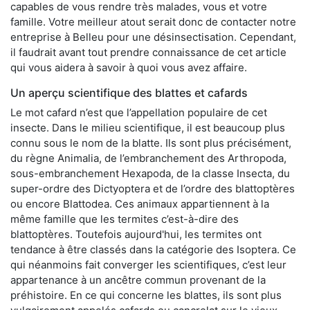
capables de vous rendre très malades, vous et votre
famille. Votre meilleur atout serait donc de contacter notre
entreprise à Belleu pour une désinsectisation. Cependant,
il faudrait avant tout prendre connaissance de cet article
qui vous aidera à savoir à quoi vous avez affaire.
Un aperçu scientifique des blattes et cafards
Le mot cafard n’est que l’appellation populaire de cet
insecte. Dans le milieu scientifique, il est beaucoup plus
connu sous le nom de la blatte. Ils sont plus précisément,
du règne Animalia, de l’embranchement des Arthropoda,
sous-embranchement Hexapoda, de la classe Insecta, du
super-ordre des Dictyoptera et de l’ordre des blattoptères
ou encore Blattodea. Ces animaux appartiennent à la
même famille que les termites c’est-à-dire des
blattoptères. Toutefois aujourd'hui, les termites ont
tendance à être classés dans la catégorie des Isoptera. Ce
qui néanmoins fait converger les scientifiques, c’est leur
appartenance à un ancêtre commun provenant de la
préhistoire. En ce qui concerne les blattes, ils sont plus