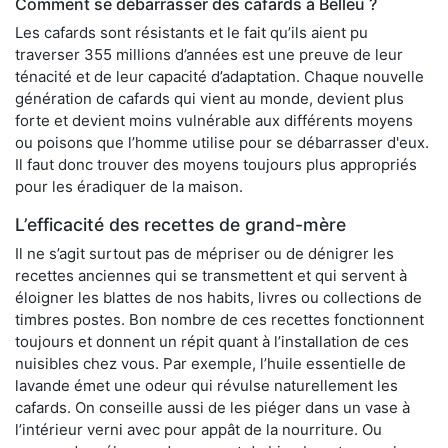
Comment se débarrasser des cafards à Belleu ?
Les cafards sont résistants et le fait qu’ils aient pu
traverser 355 millions d’années est une preuve de leur
ténacité et de leur capacité d’adaptation. Chaque nouvelle
génération de cafards qui vient au monde, devient plus
forte et devient moins vulnérable aux différents moyens
ou poisons que l’homme utilise pour se débarrasser d'eux.
Il faut donc trouver des moyens toujours plus appropriés
pour les éradiquer de la maison.
L’efficacité des recettes de grand-mère
Il ne s’agit surtout pas de mépriser ou de dénigrer les
recettes anciennes qui se transmettent et qui servent à
éloigner les blattes de nos habits, livres ou collections de
timbres postes. Bon nombre de ces recettes fonctionnent
toujours et donnent un répit quant à l’installation de ces
nuisibles chez vous. Par exemple, l’huile essentielle de
lavande émet une odeur qui révulse naturellement les
cafards. On conseille aussi de les piéger dans un vase à
l’intérieur verni avec pour appât de la nourriture. Ou