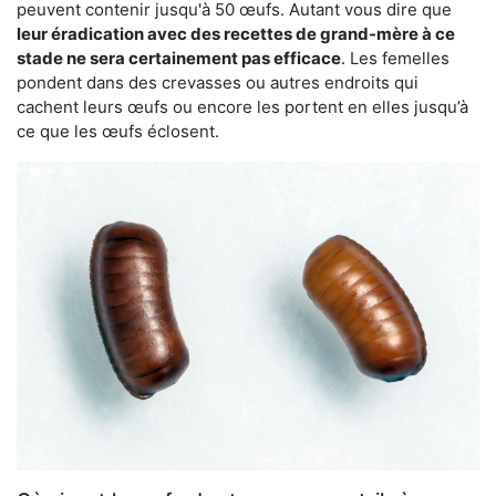
peuvent contenir jusqu'à 50 œufs. Autant vous dire que
leur éradication avec des recettes de grand-mère à ce
stade ne sera certainement pas efficace
. Les femelles
pondent dans des crevasses ou autres endroits qui
cachent leurs œufs ou encore les portent en elles jusqu’à
ce que les œufs éclosent.