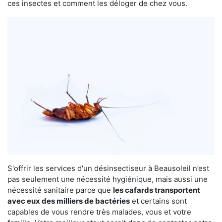
ces insectes et comment les déloger de chez vous.
S'offrir les services d'un désinsectiseur à Beausoleil n’est
pas seulement une nécessité hygiénique, mais aussi une
nécessité sanitaire parce que
les cafards transportent
avec eux des milliers de bactéries
et certains sont
capables de vous rendre très malades, vous et votre