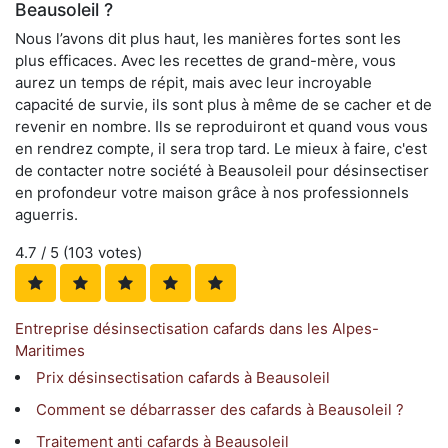
Beausoleil ?
Nous l’avons dit plus haut, les manières fortes sont les
plus efficaces. Avec les recettes de grand-mère, vous
aurez un temps de répit, mais avec leur incroyable
capacité de survie, ils sont plus à même de se cacher et de
revenir en nombre. Ils se reproduiront et quand vous vous
en rendrez compte, il sera trop tard. Le mieux à faire, c'est
de contacter notre société à Beausoleil pour désinsectiser
en profondeur votre maison grâce à nos professionnels
aguerris.
4.7
/ 5 (
103
votes)
Entreprise désinsectisation cafards dans les Alpes-
Maritimes
Prix désinsectisation cafards à Beausoleil
Comment se débarrasser des cafards à Beausoleil ?
Traitement anti cafards à Beausoleil