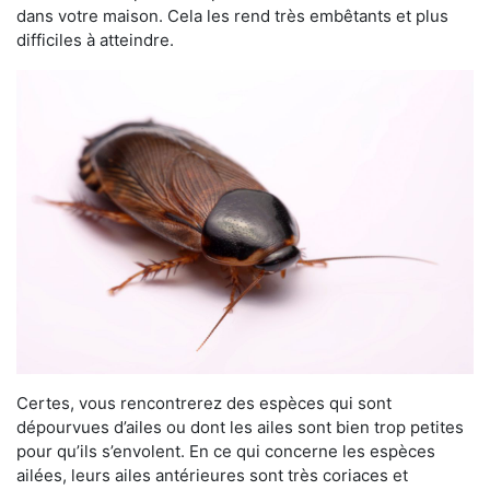
dans votre maison. Cela les rend très embêtants et plus
difficiles à atteindre.
Certes, vous rencontrerez des espèces qui sont
dépourvues d’ailes ou dont les ailes sont bien trop petites
pour qu’ils s’envolent. En ce qui concerne les espèces
ailées, leurs ailes antérieures sont très coriaces et