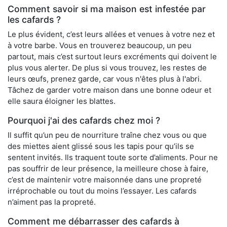
Comment savoir si ma maison est infestée par
les cafards ?
Le plus évident, c’est leurs allées et venues à votre nez et
à votre barbe. Vous en trouverez beaucoup, un peu
partout, mais c’est surtout leurs excréments qui doivent le
plus vous alerter. De plus si vous trouvez, les restes de
leurs œufs, prenez garde, car vous n'êtes plus à l'abri.
Tâchez de garder votre maison dans une bonne odeur et
elle saura éloigner les blattes.
Pourquoi j'ai des cafards chez moi ?
Il suffit qu’un peu de nourriture traîne chez vous ou que
des miettes aient glissé sous les tapis pour qu’ils se
sentent invités. Ils traquent toute sorte d’aliments. Pour ne
pas souffrir de leur présence, la meilleure chose à faire,
c’est de maintenir votre maisonnée dans une propreté
irréprochable ou tout du moins l’essayer. Les cafards
n’aiment pas la propreté.
Comment me débarrasser des cafards à