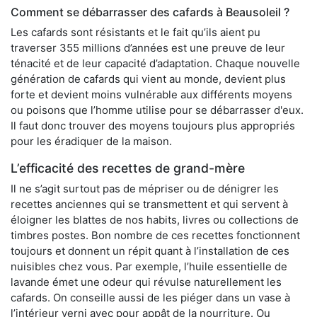
Comment se débarrasser des cafards à Beausoleil ?
Les cafards sont résistants et le fait qu’ils aient pu
traverser 355 millions d’années est une preuve de leur
ténacité et de leur capacité d’adaptation. Chaque nouvelle
génération de cafards qui vient au monde, devient plus
forte et devient moins vulnérable aux différents moyens
ou poisons que l’homme utilise pour se débarrasser d'eux.
Il faut donc trouver des moyens toujours plus appropriés
pour les éradiquer de la maison.
L’efficacité des recettes de grand-mère
Il ne s’agit surtout pas de mépriser ou de dénigrer les
recettes anciennes qui se transmettent et qui servent à
éloigner les blattes de nos habits, livres ou collections de
timbres postes. Bon nombre de ces recettes fonctionnent
toujours et donnent un répit quant à l’installation de ces
nuisibles chez vous. Par exemple, l’huile essentielle de
lavande émet une odeur qui révulse naturellement les
cafards. On conseille aussi de les piéger dans un vase à
l’intérieur verni avec pour appât de la nourriture. Ou