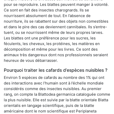
pour se reproduire. Les blattes peuvent manger à volonté.
Ce sont en fait des insectes charognards. Ils se
nourrissent absolument de tout. En l’absence de
nourriture, ils se rabattent sur des objets non comestibles
et dans le pire des cas deviennent cannibales. Ils s’entre-
tuent, ou se nourrissent même de leurs propres larves.
Les blattes ont une préférence pour les sucres, les
féculents, les cheveux, les protéines, les matières en
décomposition et même pour les livres. Ce sont des
animaux très dangereux dont nos professionnels seraient
heureux de vous débarrasser.
Pourquoi traiter les cafards d’espèces nuisibles ?
Environ 5 espèces de cafards au nombre des 1% qui ont
des interactions avec l’humain sont à l’échelle mondiale
considérés comme des insectes nuisibles. Au premier
rang, on compte la Blattodea germanica cataloguée comme
la plus nuisible. Elle est suivie par la blatte orientale Blatta
orientalis en langage scientifique, puis de la blatte
américaine dont le nom scientifique est Periplaneta