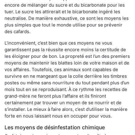
encore de mélanger du sucre et du bicarbonate pour les
tuer. Le sucre les attirerait et le bicarbonate ingéré les
neutralise. De manière exhaustive, ce sont les moyens les
plus simples que tout le monde utilise pour se prévenir
des cafards.
L’inconvénient, c’est bien que ces moyens ne vous
garantissent pas la réussite encore moins la certitude de
les éloigner pour de bon. La propreté est l’un des premiers
moyens de maintenir les blattes loin de votre maison et de
vos affaires. Toutefois, ces animaux sont capables de
survivre en ne mangeant que la colle derrière les timbres
postes ou même sans nourriture du tout pendant plus d’un
mois tout en se reproduisant. À ce rythme les recettes de
grand-mère ne feront plus l'affaire et ils finiront
certainement par trouver un moyen de se nourrir et de
s’installer. Le mieux à faire alors, c’est d’utiliser la manière
forte en nous laissant nous en occuper pour vous.
Les moyens de désinfestation chimique