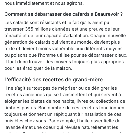
nous immédiatement et nous agirons.
Comment se débarrasser des cafards à Beaurevoir ?
Les cafards sont résistants et le fait qu’ils aient pu
traverser 355 millions d’années est une preuve de leur
ténacité et de leur capacité d’adaptation. Chaque nouvelle
génération de cafards qui vient au monde, devient plus
forte et devient moins vulnérable aux différents moyens
ou poisons que l’homme utilise pour se débarrasser d'eux.
Il faut donc trouver des moyens toujours plus appropriés
pour les éradiquer de la maison.
L’efficacité des recettes de grand-mère
Il ne s’agit surtout pas de mépriser ou de dénigrer les
recettes anciennes qui se transmettent et qui servent à
éloigner les blattes de nos habits, livres ou collections de
timbres postes. Bon nombre de ces recettes fonctionnent
toujours et donnent un répit quant à l’installation de ces
nuisibles chez vous. Par exemple, l’huile essentielle de
lavande émet une odeur qui révulse naturellement les