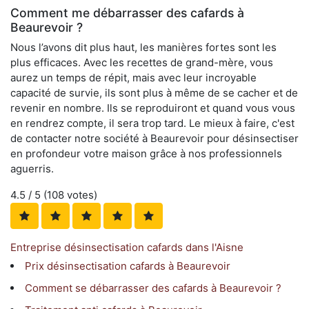
Comment me débarrasser des cafards à
Beaurevoir ?
Nous l’avons dit plus haut, les manières fortes sont les
plus efficaces. Avec les recettes de grand-mère, vous
aurez un temps de répit, mais avec leur incroyable
capacité de survie, ils sont plus à même de se cacher et de
revenir en nombre. Ils se reproduiront et quand vous vous
en rendrez compte, il sera trop tard. Le mieux à faire, c'est
de contacter notre société à Beaurevoir pour désinsectiser
en profondeur votre maison grâce à nos professionnels
aguerris.
4.5
/ 5 (
108
votes)
Entreprise désinsectisation cafards dans l'Aisne
Prix désinsectisation cafards à Beaurevoir
Comment se débarrasser des cafards à Beaurevoir ?