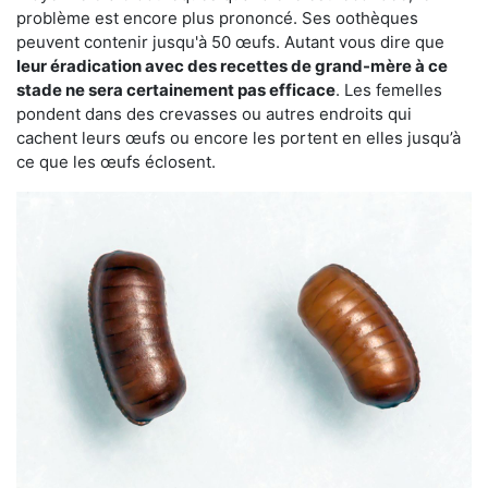
problème est encore plus prononcé. Ses oothèques
peuvent contenir jusqu'à 50 œufs. Autant vous dire que
leur éradication avec des recettes de grand-mère à ce
stade ne sera certainement pas efficace
. Les femelles
pondent dans des crevasses ou autres endroits qui
cachent leurs œufs ou encore les portent en elles jusqu’à
ce que les œufs éclosent.