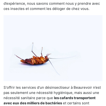
d’expérience, nous savons comment nous y prendre avec
ces insectes et comment les déloger de chez vous.
S'offrir les services d'un désinsectiseur à Beaurevoir n’est
pas seulement une nécessité hygiénique, mais aussi une
nécessité sanitaire parce que
les cafards transportent
avec eux des milliers de bactéries
et certains sont