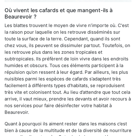
Où vivent les cafards et que mangent-ils à
Beaurevoir ?
Les blattes trouvent le moyen de vivre n’importe où. C'est
la raison pour laquelle on les retrouve disséminés sur
toute la surface de la terre. Cependant, quand ils sont
chez vous, ils peuvent se dissimuler partout. Toutefois, on
les retrouve plus dans les zones tropicales et
subtropicales. Ils préfèrent de loin vivre dans les endroits
humides et obscurs. Tous ces éléments participent à la
répulsion qu’on ressent à leur égard. Par ailleurs, les plus
nuisibles parmi les espèces de cafards s’adaptent très
facilement à différents types d’habitats, se reproduisent
très vite et colonisent tout. Au lieu d’attendre que tout cela
arrive, il vaut mieux, prendre les devants et avoir recours à
nos services pour faire désinfecter votre habitat à
Beaurevoir.
Quant à pourquoi ils aiment rester dans les maisons c’est
bien à cause de la multitude et de la diversité de nourriture