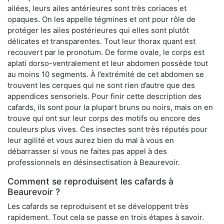
ailées, leurs ailes antérieures sont très coriaces et
opaques. On les appelle tégmines et ont pour rôle de
protéger les ailes postérieures qui elles sont plutôt
délicates et transparentes. Tout leur thorax quant est
recouvert par le pronotum. De forme ovale, le corps est
aplati dorso-ventralement et leur abdomen possède tout
au moins 10 segments. À l’extrémité de cet abdomen se
trouvent les cerques qui ne sont rien d’autre que des
appendices sensoriels. Pour finir cette description des
cafards, ils sont pour la plupart bruns ou noirs, mais on en
trouve qui ont sur leur corps des motifs ou encore des
couleurs plus vives. Ces insectes sont très réputés pour
leur agilité et vous aurez bien du mal à vous en
débarrasser si vous ne faites pas appel à des
professionnels en désinsectisation à Beaurevoir.
Comment se reproduisent les cafards à
Beaurevoir ?
Les cafards se reproduisent et se développent très
rapidement. Tout cela se passe en trois étapes à savoir.