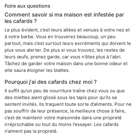
Foire aux questions
Comment savoir si ma maison est infestée par
les cafards ?
Le plus évident, c’est leurs allées et venues à votre nez et
à votre barbe. Vous en trouverez beaucoup, un peu
partout, mais c’est surtout leurs excréments qui doivent le
plus vous alerter. De plus si vous trouvez, les restes de
leurs œufs, prenez garde, car vous n'êtes plus à l'abri.
Tâchez de garder votre maison dans une bonne odeur et
elle saura éloigner les blattes.
Pourquoi j'ai des cafards chez moi ?
Il suffit qu’un peu de nourriture traîne chez vous ou que
des miettes aient glissé sous les tapis pour qu’ils se
sentent invités. Ils traquent toute sorte d’aliments. Pour ne
pas souffrir de leur présence, la meilleure chose à faire,
c’est de maintenir votre maisonnée dans une propreté
irréprochable ou tout du moins l’essayer. Les cafards
n’aiment pas la propreté.