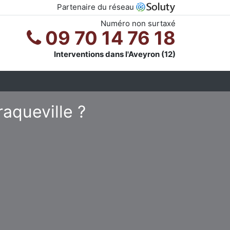
Partenaire du réseau
Numéro non surtaxé
09 70 14 76 18
Interventions dans l'Aveyron (12)
raqueville ?