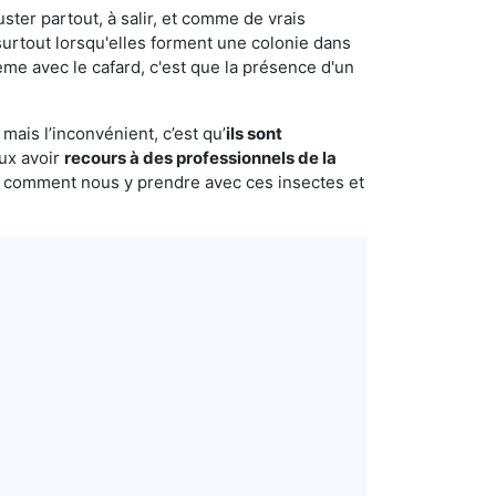
uster partout, à salir, et comme de vrais
urtout lorsqu'elles forment une colonie dans
ème avec le cafard, c'est que la présence d'un
mais l’inconvénient, c’est qu’
ils sont
eux avoir
recours à des professionnels de la
s comment nous y prendre avec ces insectes et