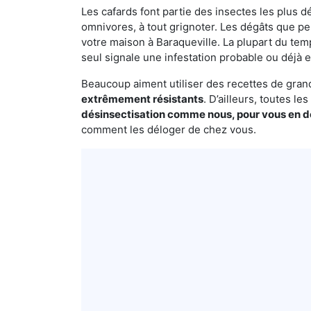
Les cafards font partie des insectes les plus dé
omnivores, à tout grignoter. Les dégâts que p
votre maison à Baraqueville. La plupart du tem
seul signale une infestation probable ou déjà e
Beaucoup aiment utiliser des recettes de grand-
extrêmement résistants
. D’ailleurs, toutes l
désinsectisation comme nous, pour vous en 
comment les déloger de chez vous.