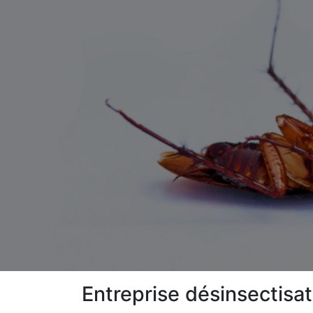
Entreprise désinsectisat