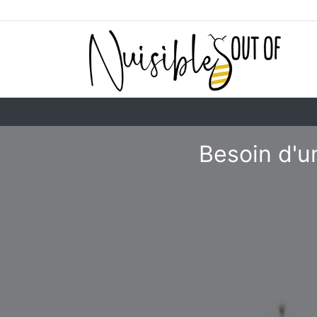
Besoin d'un