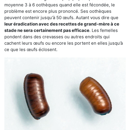
moyenne 3 à 6 oothèques quand elle est fécondée, le
problème est encore plus prononcé. Ses oothèques
peuvent contenir jusqu'à 50 œufs. Autant vous dire que
leur éradication avec des recettes de grand-mère à ce
stade ne sera certainement pas efficace
. Les femelles
pondent dans des crevasses ou autres endroits qui
cachent leurs œufs ou encore les portent en elles jusqu’à
ce que les œufs éclosent.