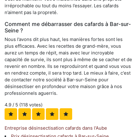
irréprochable ou tout du moins l’essayer. Les cafards
n’aiment pas la propreté.
Comment me débarrasser des cafards à Bar-sur-
Seine ?
Nous l’avons dit plus haut, les manières fortes sont les
plus efficaces. Avec les recettes de grand-mère, vous
aurez un temps de répit, mais avec leur incroyable
capacité de survie, ils sont plus à même de se cacher et de
revenir en nombre. Ils se reproduiront et quand vous vous
en rendrez compte, il sera trop tard. Le mieux à faire, c'est
de contacter notre société à Bar-sur-Seine pour
désinsectiser en profondeur votre maison grâce à nos
professionnels aguerris.
4.9
/ 5 (
118
votes)
Entreprise désinsectisation cafards dans l'Aube
Prix désinsectisation cafards à Bar-sur-Seine