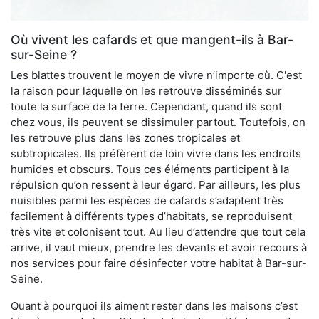
Où vivent les cafards et que mangent-ils à Bar-
sur-Seine ?
Les blattes trouvent le moyen de vivre n’importe où. C'est
la raison pour laquelle on les retrouve disséminés sur
toute la surface de la terre. Cependant, quand ils sont
chez vous, ils peuvent se dissimuler partout. Toutefois, on
les retrouve plus dans les zones tropicales et
subtropicales. Ils préfèrent de loin vivre dans les endroits
humides et obscurs. Tous ces éléments participent à la
répulsion qu’on ressent à leur égard. Par ailleurs, les plus
nuisibles parmi les espèces de cafards s’adaptent très
facilement à différents types d’habitats, se reproduisent
très vite et colonisent tout. Au lieu d’attendre que tout cela
arrive, il vaut mieux, prendre les devants et avoir recours à
nos services pour faire désinfecter votre habitat à Bar-sur-
Seine.
Quant à pourquoi ils aiment rester dans les maisons c’est