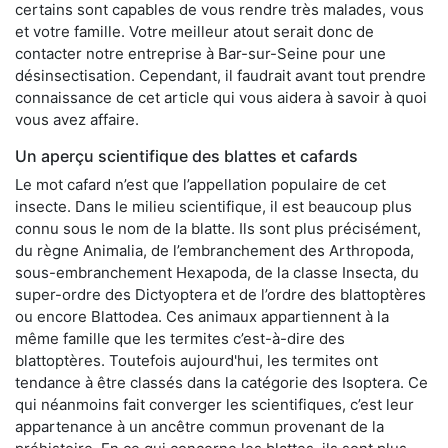
certains sont capables de vous rendre très malades, vous
et votre famille. Votre meilleur atout serait donc de
contacter notre entreprise à Bar-sur-Seine pour une
désinsectisation. Cependant, il faudrait avant tout prendre
connaissance de cet article qui vous aidera à savoir à quoi
vous avez affaire.
Un aperçu scientifique des blattes et cafards
Le mot cafard n’est que l’appellation populaire de cet
insecte. Dans le milieu scientifique, il est beaucoup plus
connu sous le nom de la blatte. Ils sont plus précisément,
du règne Animalia, de l’embranchement des Arthropoda,
sous-embranchement Hexapoda, de la classe Insecta, du
super-ordre des Dictyoptera et de l’ordre des blattoptères
ou encore Blattodea. Ces animaux appartiennent à la
même famille que les termites c’est-à-dire des
blattoptères. Toutefois aujourd'hui, les termites ont
tendance à être classés dans la catégorie des Isoptera. Ce
qui néanmoins fait converger les scientifiques, c’est leur
appartenance à un ancêtre commun provenant de la