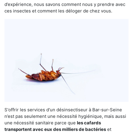
d’expérience, nous savons comment nous y prendre avec
ces insectes et comment les déloger de chez vous.
S'offrir les services d'un désinsectiseur à Bar-sur-Seine
n’est pas seulement une nécessité hygiénique, mais aussi
une nécessité sanitaire parce que
les cafards
transportent avec eux des milliers de bactéries
et