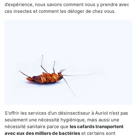
d’expérience, nous savons comment nous y prendre avec
ces insectes et comment les déloger de chez vous.
S'offrir les services d'un désinsectiseur à Auriol n’est pas
seulement une nécessité hygiénique, mais aussi une
nécessité sanitaire parce que
les cafards transportent
avec eux des milliers de bactéries
et certains sont