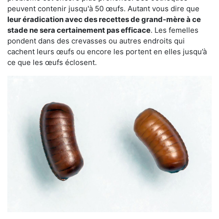
peuvent contenir jusqu'à 50 œufs. Autant vous dire que
leur éradication avec des recettes de grand-mère à ce
stade ne sera certainement pas efficace
. Les femelles
pondent dans des crevasses ou autres endroits qui
cachent leurs œufs ou encore les portent en elles jusqu’à
ce que les œufs éclosent.