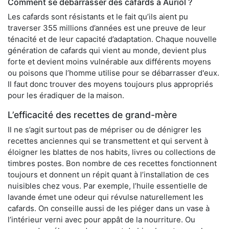
Comment se débarrasser des cafards à Auriol ?
Les cafards sont résistants et le fait qu’ils aient pu
traverser 355 millions d’années est une preuve de leur
ténacité et de leur capacité d’adaptation. Chaque nouvelle
génération de cafards qui vient au monde, devient plus
forte et devient moins vulnérable aux différents moyens
ou poisons que l’homme utilise pour se débarrasser d'eux.
Il faut donc trouver des moyens toujours plus appropriés
pour les éradiquer de la maison.
L’efficacité des recettes de grand-mère
Il ne s’agit surtout pas de mépriser ou de dénigrer les
recettes anciennes qui se transmettent et qui servent à
éloigner les blattes de nos habits, livres ou collections de
timbres postes. Bon nombre de ces recettes fonctionnent
toujours et donnent un répit quant à l’installation de ces
nuisibles chez vous. Par exemple, l’huile essentielle de
lavande émet une odeur qui révulse naturellement les
cafards. On conseille aussi de les piéger dans un vase à
l’intérieur verni avec pour appât de la nourriture. Ou