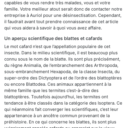
capables de vous rendre très malades, vous et votre
famille. Votre meilleur atout serait donc de contacter notre
entreprise à Auriol pour une désinsectisation. Cependant,
il faudrait avant tout prendre connaissance de cet article
qui vous aidera à savoir à quoi vous avez affaire.
Un aperçu scientifique des blattes et cafards
Le mot cafard n’est que l’appellation populaire de cet
insecte. Dans le milieu scientifique, il est beaucoup plus
connu sous le nom de la blatte. Ils sont plus précisément,
du règne Animalia, de l’embranchement des Arthropoda,
sous-embranchement Hexapoda, de la classe Insecta, du
super-ordre des Dictyoptera et de l’ordre des blattoptères
ou encore Blattodea. Ces animaux appartiennent à la
même famille que les termites c’est-à-dire des
blattoptères. Toutefois aujourd'hui, les termites ont
tendance à être classés dans la catégorie des Isoptera. Ce
qui néanmoins fait converger les scientifiques, c’est leur
appartenance à un ancêtre commun provenant de la
préhistoire. En ce qui concerne les blattes, ils sont plus