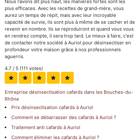
Nous l’avons dit plus haut, les manières fortes sont les
plus efficaces. Avec les recettes de grand-mère, vous
aurez un temps de répit, mais avec leur incroyable
capacité de survie, ils sont plus à même de se cacher et de
revenir en nombre. Ils se reproduiront et quand vous vous
en rendrez compte, il sera trop tard. Le mieux à faire, c'est
de contacter notre société à Auriol pour désinsectiser en
profondeur votre maison grâce à nos professionnels
aguerris.
4.7
/ 5 (
111
votes)
Entreprise désinsectisation cafards dans les Bouches-du-
Rhône
Prix désinsectisation cafards à Auriol
Comment se débarrasser des cafards à Auriol ?
Traitement anti cafards à Auriol
Comment éliminer les cafards à Auriol ?