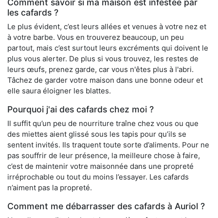
Comment savoir si ma maison est infestée par
les cafards ?
Le plus évident, c’est leurs allées et venues à votre nez et
à votre barbe. Vous en trouverez beaucoup, un peu
partout, mais c’est surtout leurs excréments qui doivent le
plus vous alerter. De plus si vous trouvez, les restes de
leurs œufs, prenez garde, car vous n'êtes plus à l'abri.
Tâchez de garder votre maison dans une bonne odeur et
elle saura éloigner les blattes.
Pourquoi j'ai des cafards chez moi ?
Il suffit qu’un peu de nourriture traîne chez vous ou que
des miettes aient glissé sous les tapis pour qu’ils se
sentent invités. Ils traquent toute sorte d’aliments. Pour ne
pas souffrir de leur présence, la meilleure chose à faire,
c’est de maintenir votre maisonnée dans une propreté
irréprochable ou tout du moins l’essayer. Les cafards
n’aiment pas la propreté.
Comment me débarrasser des cafards à Auriol ?