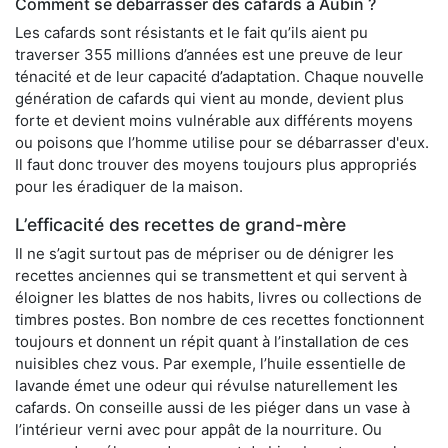
Comment se débarrasser des cafards à Aubin ?
Les cafards sont résistants et le fait qu’ils aient pu
traverser 355 millions d’années est une preuve de leur
ténacité et de leur capacité d’adaptation. Chaque nouvelle
génération de cafards qui vient au monde, devient plus
forte et devient moins vulnérable aux différents moyens
ou poisons que l’homme utilise pour se débarrasser d'eux.
Il faut donc trouver des moyens toujours plus appropriés
pour les éradiquer de la maison.
L’efficacité des recettes de grand-mère
Il ne s’agit surtout pas de mépriser ou de dénigrer les
recettes anciennes qui se transmettent et qui servent à
éloigner les blattes de nos habits, livres ou collections de
timbres postes. Bon nombre de ces recettes fonctionnent
toujours et donnent un répit quant à l’installation de ces
nuisibles chez vous. Par exemple, l’huile essentielle de
lavande émet une odeur qui révulse naturellement les
cafards. On conseille aussi de les piéger dans un vase à
l’intérieur verni avec pour appât de la nourriture. Ou