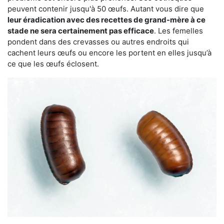
peuvent contenir jusqu'à 50 œufs. Autant vous dire que
leur éradication avec des recettes de grand-mère à ce
stade ne sera certainement pas efficace
. Les femelles
pondent dans des crevasses ou autres endroits qui
cachent leurs œufs ou encore les portent en elles jusqu’à
ce que les œufs éclosent.