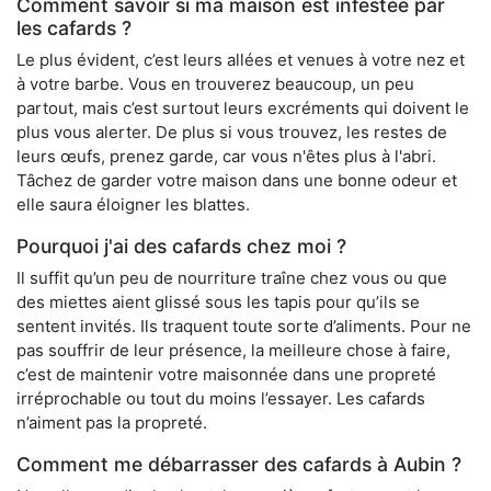
Comment savoir si ma maison est infestée par
les cafards ?
Le plus évident, c’est leurs allées et venues à votre nez et
à votre barbe. Vous en trouverez beaucoup, un peu
partout, mais c’est surtout leurs excréments qui doivent le
plus vous alerter. De plus si vous trouvez, les restes de
leurs œufs, prenez garde, car vous n'êtes plus à l'abri.
Tâchez de garder votre maison dans une bonne odeur et
elle saura éloigner les blattes.
Pourquoi j'ai des cafards chez moi ?
Il suffit qu’un peu de nourriture traîne chez vous ou que
des miettes aient glissé sous les tapis pour qu’ils se
sentent invités. Ils traquent toute sorte d’aliments. Pour ne
pas souffrir de leur présence, la meilleure chose à faire,
c’est de maintenir votre maisonnée dans une propreté
irréprochable ou tout du moins l’essayer. Les cafards
n’aiment pas la propreté.
Comment me débarrasser des cafards à Aubin ?