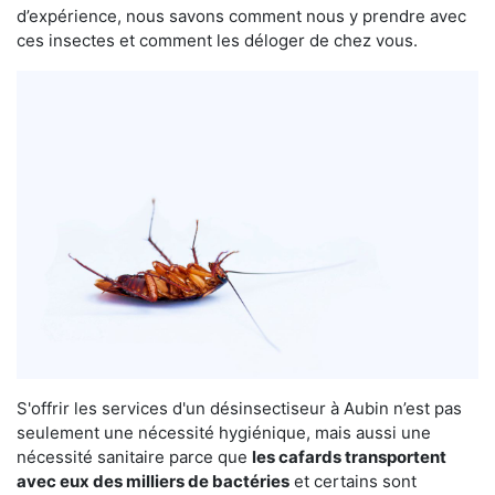
d’expérience, nous savons comment nous y prendre avec
ces insectes et comment les déloger de chez vous.
S'offrir les services d'un désinsectiseur à Aubin n’est pas
seulement une nécessité hygiénique, mais aussi une
nécessité sanitaire parce que
les cafards transportent
avec eux des milliers de bactéries
et certains sont