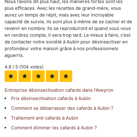
Nous l’avons dit plus haut, les manières fortes sont les
plus efficaces. Avec les recettes de grand-mère, vous
aurez un temps de répit, mais avec leur incroyable
capacité de survie, ils sont plus à même de se cacher et de
revenir en nombre. Ils se reproduiront et quand vous vous
en rendrez compte, il sera trop tard. Le mieux à faire, c'est
de contacter notre société à Aubin pour désinsectiser en
profondeur votre maison grâce à nos professionnels
aguerris.
4.8
/ 5 (
104
votes)
Entreprise désinsectisation cafards dans l'Aveyron
Prix désinsectisation cafards à Aubin
Comment se débarrasser des cafards à Aubin ?
Traitement anti cafards à Aubin
Comment éliminer les cafards à Aubin ?