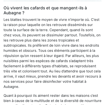
Où vivent les cafards et que mangent-ils à
Aubagne ?
Les blattes trouvent le moyen de vivre n’importe où. C'est
la raison pour laquelle on les retrouve disséminés sur
toute la surface de la terre. Cependant, quand ils sont
chez vous, ils peuvent se dissimuler partout. Toutefois, on
les retrouve plus dans les zones tropicales et
subtropicales. Ils préfèrent de loin vivre dans les endroits
humides et obscurs. Tous ces éléments participent à la
répulsion qu’on ressent à leur égard. Par ailleurs, les plus
nuisibles parmi les espèces de cafards s’adaptent très
facilement à différents types d’habitats, se reproduisent
très vite et colonisent tout. Au lieu d’attendre que tout cela
arrive, il vaut mieux, prendre les devants et avoir recours à
nos services pour faire désinfecter votre habitat à
Aubagne.
Quant à pourquoi ils aiment rester dans les maisons c’est
bien à cause de la multitude et de la diversité de nourriture