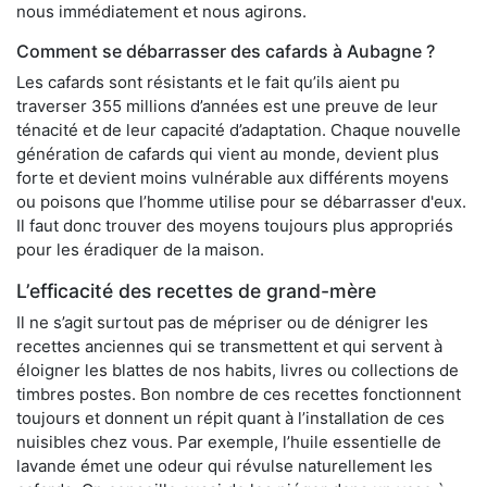
nous immédiatement et nous agirons.
Comment se débarrasser des cafards à Aubagne ?
Les cafards sont résistants et le fait qu’ils aient pu
traverser 355 millions d’années est une preuve de leur
ténacité et de leur capacité d’adaptation. Chaque nouvelle
génération de cafards qui vient au monde, devient plus
forte et devient moins vulnérable aux différents moyens
ou poisons que l’homme utilise pour se débarrasser d'eux.
Il faut donc trouver des moyens toujours plus appropriés
pour les éradiquer de la maison.
L’efficacité des recettes de grand-mère
Il ne s’agit surtout pas de mépriser ou de dénigrer les
recettes anciennes qui se transmettent et qui servent à
éloigner les blattes de nos habits, livres ou collections de
timbres postes. Bon nombre de ces recettes fonctionnent
toujours et donnent un répit quant à l’installation de ces
nuisibles chez vous. Par exemple, l’huile essentielle de
lavande émet une odeur qui révulse naturellement les