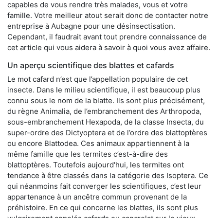
capables de vous rendre très malades, vous et votre
famille. Votre meilleur atout serait donc de contacter notre
entreprise à Aubagne pour une désinsectisation.
Cependant, il faudrait avant tout prendre connaissance de
cet article qui vous aidera à savoir à quoi vous avez affaire.
Un aperçu scientifique des blattes et cafards
Le mot cafard n’est que l’appellation populaire de cet
insecte. Dans le milieu scientifique, il est beaucoup plus
connu sous le nom de la blatte. Ils sont plus précisément,
du règne Animalia, de l’embranchement des Arthropoda,
sous-embranchement Hexapoda, de la classe Insecta, du
super-ordre des Dictyoptera et de l’ordre des blattoptères
ou encore Blattodea. Ces animaux appartiennent à la
même famille que les termites c’est-à-dire des
blattoptères. Toutefois aujourd'hui, les termites ont
tendance à être classés dans la catégorie des Isoptera. Ce
qui néanmoins fait converger les scientifiques, c’est leur
appartenance à un ancêtre commun provenant de la
préhistoire. En ce qui concerne les blattes, ils sont plus