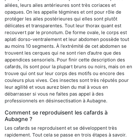
ailées, leurs ailes antérieures sont très coriaces et
opaques. On les appelle tégmines et ont pour rôle de
protéger les ailes postérieures qui elles sont plutôt
délicates et transparentes. Tout leur thorax quant est
recouvert par le pronotum. De forme ovale, le corps est
aplati dorso-ventralement et leur abdomen possède tout
au moins 10 segments. À l’extrémité de cet abdomen se
trouvent les cerques qui ne sont rien d’autre que des
appendices sensoriels. Pour finir cette description des
cafards, ils sont pour la plupart bruns ou noirs, mais on en
trouve qui ont sur leur corps des motifs ou encore des
couleurs plus vives. Ces insectes sont très réputés pour
leur agilité et vous aurez bien du mal à vous en
débarrasser si vous ne faites pas appel à des
professionnels en désinsectisation à Aubagne.
Comment se reproduisent les cafards à
Aubagne ?
Les cafards se reproduisent et se développent très
rapidement. Tout cela se passe en trois étapes à savoir.