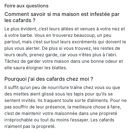
Foire aux questions
Comment savoir si ma maison est infestée par
les cafards ?
Le plus évident, c’est leurs allées et venues à votre nez et
à votre barbe. Vous en trouverez beaucoup, un peu
partout, mais c’est surtout leurs excréments qui doivent le
plus vous alerter. De plus si vous trouvez, les restes de
leurs œufs, prenez garde, car vous n'êtes plus à l'abri.
Tâchez de garder votre maison dans une bonne odeur et
elle saura éloigner les blattes.
Pourquoi j'ai des cafards chez moi ?
Il suffit qu’un peu de nourriture traîne chez vous ou que
des miettes aient glissé sous les tapis pour qu’ils se
sentent invités. Ils traquent toute sorte d’aliments. Pour ne
pas souffrir de leur présence, la meilleure chose à faire,
c’est de maintenir votre maisonnée dans une propreté
irréprochable ou tout du moins l’essayer. Les cafards
n’aiment pas la propreté.