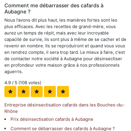
Comment me débarrasser des cafards à
Aubagne ?
Nous l’avons dit plus haut, les manières fortes sont les
plus efficaces. Avec les recettes de grand-mère, vous
aurez un temps de répit, mais avec leur incroyable
capacité de survie, ils sont plus à même de se cacher et de
revenir en nombre. Ils se reproduiront et quand vous vous
en rendrez compte, il sera trop tard. Le mieux à faire, c'est
de contacter notre société à Aubagne pour désinsectiser
en profondeur votre maison grâce à nos professionnels
aguerris.
4.9
/ 5 (
108
votes)
Entreprise désinsectisation cafards dans les Bouches-du-
Rhône
Prix désinsectisation cafards à Aubagne
Comment se débarrasser des cafards à Aubagne ?