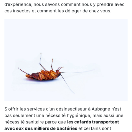
d’expérience, nous savons comment nous y prendre avec
ces insectes et comment les déloger de chez vous.
S'offrir les services d'un désinsectiseur à Aubagne n’est
pas seulement une nécessité hygiénique, mais aussi une
nécessité sanitaire parce que
les cafards transportent
avec eux des milliers de bactéries
et certains sont