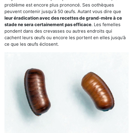
problème est encore plus prononcé. Ses oothèques
peuvent contenir jusqu'à 50 œufs. Autant vous dire que
leur éradication avec des recettes de grand-mère à ce
stade ne sera certainement pas efficace
. Les femelles
pondent dans des crevasses ou autres endroits qui
cachent leurs œufs ou encore les portent en elles jusqu’à
ce que les œufs éclosent.