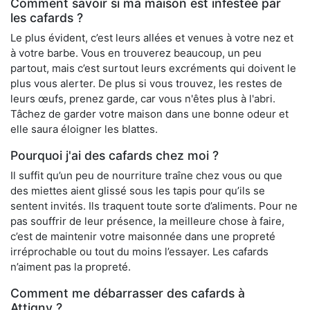
Comment savoir si ma maison est infestée par
les cafards ?
Le plus évident, c’est leurs allées et venues à votre nez et
à votre barbe. Vous en trouverez beaucoup, un peu
partout, mais c’est surtout leurs excréments qui doivent le
plus vous alerter. De plus si vous trouvez, les restes de
leurs œufs, prenez garde, car vous n'êtes plus à l'abri.
Tâchez de garder votre maison dans une bonne odeur et
elle saura éloigner les blattes.
Pourquoi j'ai des cafards chez moi ?
Il suffit qu’un peu de nourriture traîne chez vous ou que
des miettes aient glissé sous les tapis pour qu’ils se
sentent invités. Ils traquent toute sorte d’aliments. Pour ne
pas souffrir de leur présence, la meilleure chose à faire,
c’est de maintenir votre maisonnée dans une propreté
irréprochable ou tout du moins l’essayer. Les cafards
n’aiment pas la propreté.
Comment me débarrasser des cafards à
Attigny ?