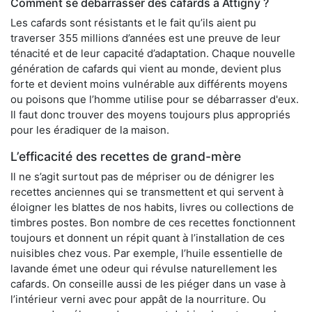
Comment se débarrasser des cafards à Attigny ?
Les cafards sont résistants et le fait qu’ils aient pu
traverser 355 millions d’années est une preuve de leur
ténacité et de leur capacité d’adaptation. Chaque nouvelle
génération de cafards qui vient au monde, devient plus
forte et devient moins vulnérable aux différents moyens
ou poisons que l’homme utilise pour se débarrasser d'eux.
Il faut donc trouver des moyens toujours plus appropriés
pour les éradiquer de la maison.
L’efficacité des recettes de grand-mère
Il ne s’agit surtout pas de mépriser ou de dénigrer les
recettes anciennes qui se transmettent et qui servent à
éloigner les blattes de nos habits, livres ou collections de
timbres postes. Bon nombre de ces recettes fonctionnent
toujours et donnent un répit quant à l’installation de ces
nuisibles chez vous. Par exemple, l’huile essentielle de
lavande émet une odeur qui révulse naturellement les
cafards. On conseille aussi de les piéger dans un vase à
l’intérieur verni avec pour appât de la nourriture. Ou