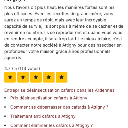
Nous l’avons dit plus haut, les manières fortes sont les
plus efficaces. Avec les recettes de grand-mère, vous
aurez un temps de répit, mais avec leur incroyable
capacité de survie, ils sont plus à même de se cacher et de
revenir en nombre. Ils se reproduiront et quand vous vous
en rendrez compte, il sera trop tard. Le mieux à faire, c'est
de contacter notre société à Attigny pour désinsectiser en
profondeur votre maison grâce à nos professionnels
aguerris.
4.7
/ 5 (
113
votes)
Entreprise désinsectisation cafards dans les Ardennes
Prix désinsectisation cafards à Attigny
Comment se débarrasser des cafards à Attigny ?
Traitement anti cafards à Attigny
Comment éliminer les cafards à Attigny ?