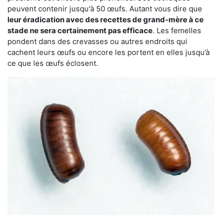
peuvent contenir jusqu'à 50 œufs. Autant vous dire que
leur éradication avec des recettes de grand-mère à ce
stade ne sera certainement pas efficace
. Les femelles
pondent dans des crevasses ou autres endroits qui
cachent leurs œufs ou encore les portent en elles jusqu’à
ce que les œufs éclosent.