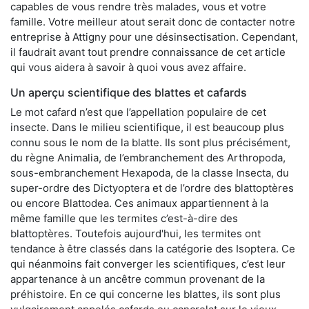
capables de vous rendre très malades, vous et votre
famille. Votre meilleur atout serait donc de contacter notre
entreprise à Attigny pour une désinsectisation. Cependant,
il faudrait avant tout prendre connaissance de cet article
qui vous aidera à savoir à quoi vous avez affaire.
Un aperçu scientifique des blattes et cafards
Le mot cafard n’est que l’appellation populaire de cet
insecte. Dans le milieu scientifique, il est beaucoup plus
connu sous le nom de la blatte. Ils sont plus précisément,
du règne Animalia, de l’embranchement des Arthropoda,
sous-embranchement Hexapoda, de la classe Insecta, du
super-ordre des Dictyoptera et de l’ordre des blattoptères
ou encore Blattodea. Ces animaux appartiennent à la
même famille que les termites c’est-à-dire des
blattoptères. Toutefois aujourd'hui, les termites ont
tendance à être classés dans la catégorie des Isoptera. Ce
qui néanmoins fait converger les scientifiques, c’est leur
appartenance à un ancêtre commun provenant de la
préhistoire. En ce qui concerne les blattes, ils sont plus