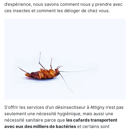
d’expérience, nous savons comment nous y prendre avec
ces insectes et comment les déloger de chez vous.
S'offrir les services d'un désinsectiseur à Attigny n’est pas
seulement une nécessité hygiénique, mais aussi une
nécessité sanitaire parce que
les cafards transportent
avec eux des milliers de bactéries
et certains sont