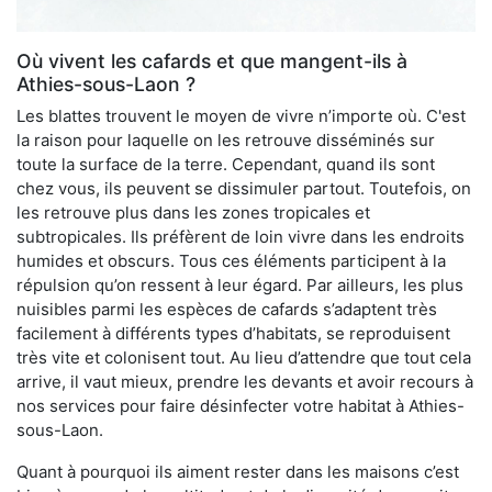
Où vivent les cafards et que mangent-ils à
Athies-sous-Laon ?
Les blattes trouvent le moyen de vivre n’importe où. C'est
la raison pour laquelle on les retrouve disséminés sur
toute la surface de la terre. Cependant, quand ils sont
chez vous, ils peuvent se dissimuler partout. Toutefois, on
les retrouve plus dans les zones tropicales et
subtropicales. Ils préfèrent de loin vivre dans les endroits
humides et obscurs. Tous ces éléments participent à la
répulsion qu’on ressent à leur égard. Par ailleurs, les plus
nuisibles parmi les espèces de cafards s’adaptent très
facilement à différents types d’habitats, se reproduisent
très vite et colonisent tout. Au lieu d’attendre que tout cela
arrive, il vaut mieux, prendre les devants et avoir recours à
nos services pour faire désinfecter votre habitat à Athies-
sous-Laon.
Quant à pourquoi ils aiment rester dans les maisons c’est