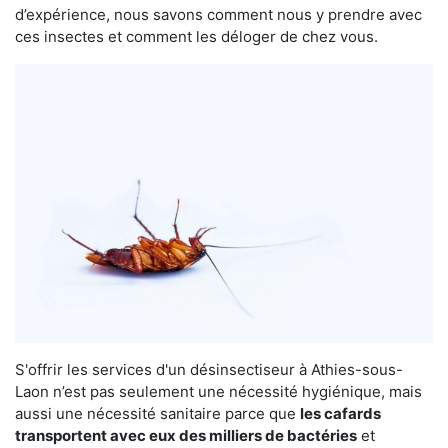
d’expérience, nous savons comment nous y prendre avec
ces insectes et comment les déloger de chez vous.
S'offrir les services d'un désinsectiseur à Athies-sous-
Laon n’est pas seulement une nécessité hygiénique, mais
aussi une nécessité sanitaire parce que
les cafards
transportent avec eux des milliers de bactéries
et