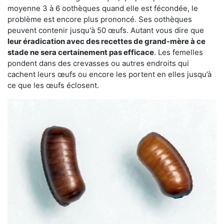
moyenne 3 à 6 oothèques quand elle est fécondée, le
problème est encore plus prononcé. Ses oothèques
peuvent contenir jusqu'à 50 œufs. Autant vous dire que
leur éradication avec des recettes de grand-mère à ce
stade ne sera certainement pas efficace
. Les femelles
pondent dans des crevasses ou autres endroits qui
cachent leurs œufs ou encore les portent en elles jusqu’à
ce que les œufs éclosent.