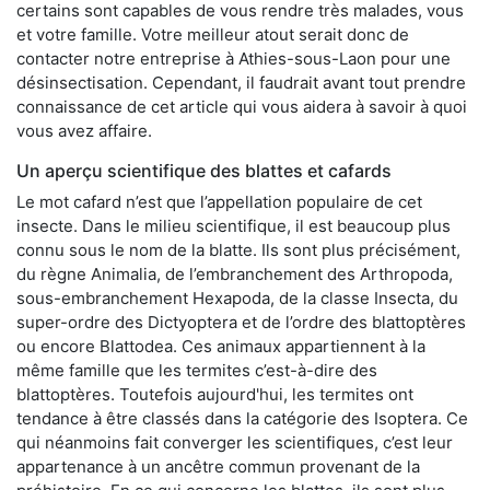
certains sont capables de vous rendre très malades, vous
et votre famille. Votre meilleur atout serait donc de
contacter notre entreprise à Athies-sous-Laon pour une
désinsectisation. Cependant, il faudrait avant tout prendre
connaissance de cet article qui vous aidera à savoir à quoi
vous avez affaire.
Un aperçu scientifique des blattes et cafards
Le mot cafard n’est que l’appellation populaire de cet
insecte. Dans le milieu scientifique, il est beaucoup plus
connu sous le nom de la blatte. Ils sont plus précisément,
du règne Animalia, de l’embranchement des Arthropoda,
sous-embranchement Hexapoda, de la classe Insecta, du
super-ordre des Dictyoptera et de l’ordre des blattoptères
ou encore Blattodea. Ces animaux appartiennent à la
même famille que les termites c’est-à-dire des
blattoptères. Toutefois aujourd'hui, les termites ont
tendance à être classés dans la catégorie des Isoptera. Ce
qui néanmoins fait converger les scientifiques, c’est leur
appartenance à un ancêtre commun provenant de la