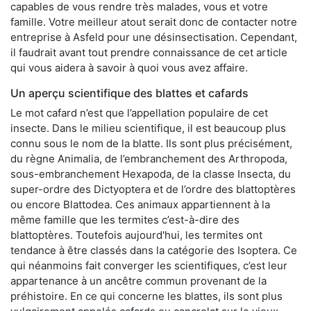
capables de vous rendre très malades, vous et votre
famille. Votre meilleur atout serait donc de contacter notre
entreprise à Asfeld pour une désinsectisation. Cependant,
il faudrait avant tout prendre connaissance de cet article
qui vous aidera à savoir à quoi vous avez affaire.
Un aperçu scientifique des blattes et cafards
Le mot cafard n’est que l’appellation populaire de cet
insecte. Dans le milieu scientifique, il est beaucoup plus
connu sous le nom de la blatte. Ils sont plus précisément,
du règne Animalia, de l’embranchement des Arthropoda,
sous-embranchement Hexapoda, de la classe Insecta, du
super-ordre des Dictyoptera et de l’ordre des blattoptères
ou encore Blattodea. Ces animaux appartiennent à la
même famille que les termites c’est-à-dire des
blattoptères. Toutefois aujourd'hui, les termites ont
tendance à être classés dans la catégorie des Isoptera. Ce
qui néanmoins fait converger les scientifiques, c’est leur
appartenance à un ancêtre commun provenant de la
préhistoire. En ce qui concerne les blattes, ils sont plus