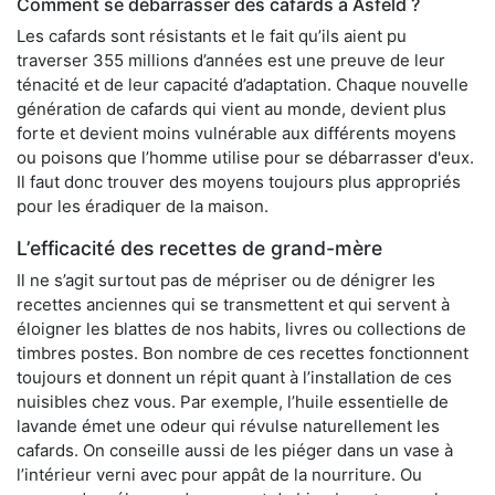
Comment se débarrasser des cafards à Asfeld ?
Les cafards sont résistants et le fait qu’ils aient pu
traverser 355 millions d’années est une preuve de leur
ténacité et de leur capacité d’adaptation. Chaque nouvelle
génération de cafards qui vient au monde, devient plus
forte et devient moins vulnérable aux différents moyens
ou poisons que l’homme utilise pour se débarrasser d'eux.
Il faut donc trouver des moyens toujours plus appropriés
pour les éradiquer de la maison.
L’efficacité des recettes de grand-mère
Il ne s’agit surtout pas de mépriser ou de dénigrer les
recettes anciennes qui se transmettent et qui servent à
éloigner les blattes de nos habits, livres ou collections de
timbres postes. Bon nombre de ces recettes fonctionnent
toujours et donnent un répit quant à l’installation de ces
nuisibles chez vous. Par exemple, l’huile essentielle de
lavande émet une odeur qui révulse naturellement les
cafards. On conseille aussi de les piéger dans un vase à
l’intérieur verni avec pour appât de la nourriture. Ou