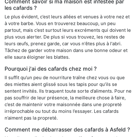
Comment savoir si ma maison est infestée par
les cafards ?
Le plus évident, c’est leurs allées et venues à votre nez et
à votre barbe. Vous en trouverez beaucoup, un peu
partout, mais c’est surtout leurs excréments qui doivent le
plus vous alerter. De plus si vous trouvez, les restes de
leurs œufs, prenez garde, car vous n'êtes plus à l'abri.
Tâchez de garder votre maison dans une bonne odeur et
elle saura éloigner les blattes.
Pourquoi j'ai des cafards chez moi ?
Il suffit qu’un peu de nourriture traîne chez vous ou que
des miettes aient glissé sous les tapis pour qu’ils se
sentent invités. Ils traquent toute sorte d’aliments. Pour ne
pas souffrir de leur présence, la meilleure chose à faire,
c’est de maintenir votre maisonnée dans une propreté
irréprochable ou tout du moins l’essayer. Les cafards
n’aiment pas la propreté.
Comment me débarrasser des cafards à Asfeld ?