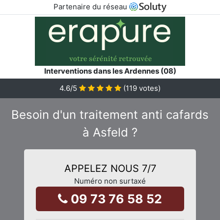
Partenaire du réseau
Interventions dans les Ardennes (08)
4.6
/5
(
119
votes)
Besoin d'un traitement anti cafards
à Asfeld ?
APPELEZ NOUS 7/7
Numéro non surtaxé
09 73 76 58 52