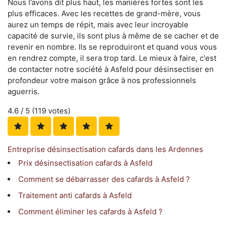
Nous l’avons dit plus haut, les manières fortes sont les
plus efficaces. Avec les recettes de grand-mère, vous
aurez un temps de répit, mais avec leur incroyable
capacité de survie, ils sont plus à même de se cacher et de
revenir en nombre. Ils se reproduiront et quand vous vous
en rendrez compte, il sera trop tard. Le mieux à faire, c'est
de contacter notre société à Asfeld pour désinsectiser en
profondeur votre maison grâce à nos professionnels
aguerris.
4.6
/ 5 (
119
votes)
Entreprise désinsectisation cafards dans les Ardennes
Prix désinsectisation cafards à Asfeld
Comment se débarrasser des cafards à Asfeld ?
Traitement anti cafards à Asfeld
Comment éliminer les cafards à Asfeld ?