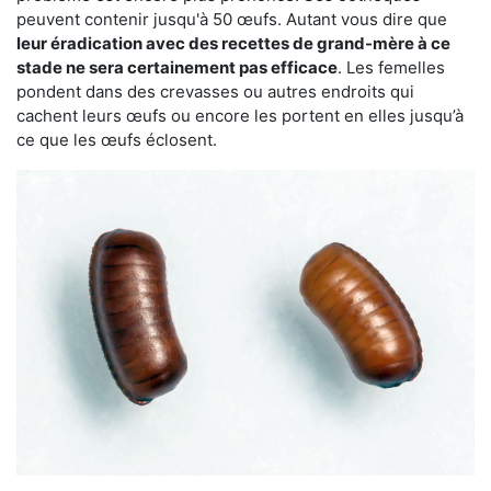
peuvent contenir jusqu'à 50 œufs. Autant vous dire que
leur éradication avec des recettes de grand-mère à ce
stade ne sera certainement pas efficace
. Les femelles
pondent dans des crevasses ou autres endroits qui
cachent leurs œufs ou encore les portent en elles jusqu’à
ce que les œufs éclosent.