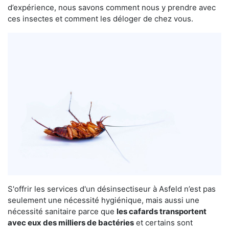
d’expérience, nous savons comment nous y prendre avec
ces insectes et comment les déloger de chez vous.
S'offrir les services d'un désinsectiseur à Asfeld n’est pas
seulement une nécessité hygiénique, mais aussi une
nécessité sanitaire parce que
les cafards transportent
avec eux des milliers de bactéries
et certains sont