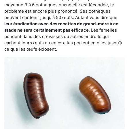
moyenne 3 à 6 oothèques quand elle est fécondée, le
problème est encore plus prononcé. Ses oothèques
peuvent contenir jusqu'à 50 œufs. Autant vous dire que
leur éradication avec des recettes de grand-mère à ce
stade ne sera certainement pas efficace
. Les femelles
pondent dans des crevasses ou autres endroits qui
cachent leurs œufs ou encore les portent en elles jusqu’à
ce que les œufs éclosent.