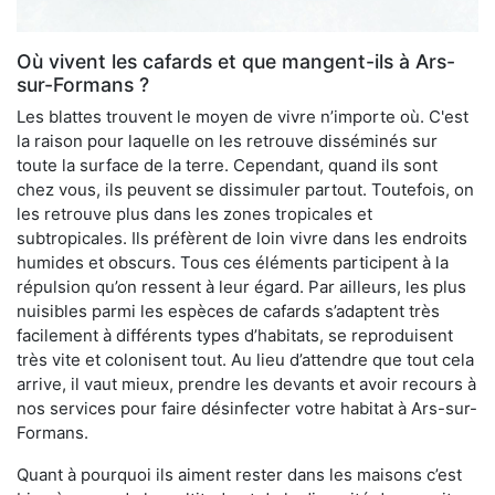
Où vivent les cafards et que mangent-ils à Ars-
sur-Formans ?
Les blattes trouvent le moyen de vivre n’importe où. C'est
la raison pour laquelle on les retrouve disséminés sur
toute la surface de la terre. Cependant, quand ils sont
chez vous, ils peuvent se dissimuler partout. Toutefois, on
les retrouve plus dans les zones tropicales et
subtropicales. Ils préfèrent de loin vivre dans les endroits
humides et obscurs. Tous ces éléments participent à la
répulsion qu’on ressent à leur égard. Par ailleurs, les plus
nuisibles parmi les espèces de cafards s’adaptent très
facilement à différents types d’habitats, se reproduisent
très vite et colonisent tout. Au lieu d’attendre que tout cela
arrive, il vaut mieux, prendre les devants et avoir recours à
nos services pour faire désinfecter votre habitat à Ars-sur-
Formans.
Quant à pourquoi ils aiment rester dans les maisons c’est