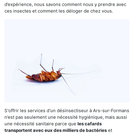
d’expérience, nous savons comment nous y prendre avec
ces insectes et comment les déloger de chez vous.
S'offrir les services d'un désinsectiseur à Ars-sur-Formans
n’est pas seulement une nécessité hygiénique, mais aussi
une nécessité sanitaire parce que
les cafards
transportent avec eux des milliers de bactéries
et