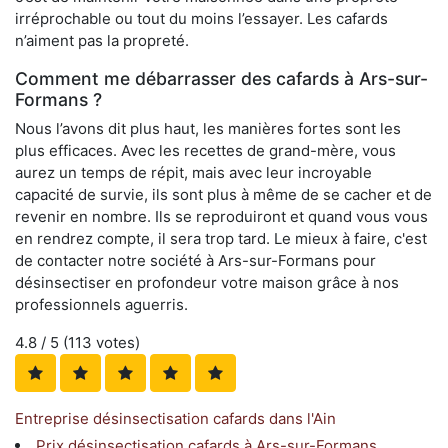
irréprochable ou tout du moins l’essayer. Les cafards
n’aiment pas la propreté.
Comment me débarrasser des cafards à Ars-sur-
Formans ?
Nous l’avons dit plus haut, les manières fortes sont les
plus efficaces. Avec les recettes de grand-mère, vous
aurez un temps de répit, mais avec leur incroyable
capacité de survie, ils sont plus à même de se cacher et de
revenir en nombre. Ils se reproduiront et quand vous vous
en rendrez compte, il sera trop tard. Le mieux à faire, c'est
de contacter notre société à Ars-sur-Formans pour
désinsectiser en profondeur votre maison grâce à nos
professionnels aguerris.
4.8
/ 5 (
113
votes)
Entreprise désinsectisation cafards dans l'Ain
Prix désinsectisation cafards à Ars-sur-Formans