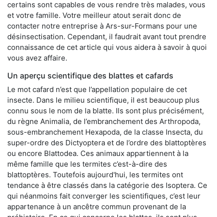
certains sont capables de vous rendre très malades, vous
et votre famille. Votre meilleur atout serait donc de
contacter notre entreprise à Ars-sur-Formans pour une
désinsectisation. Cependant, il faudrait avant tout prendre
connaissance de cet article qui vous aidera à savoir à quoi
vous avez affaire.
Un aperçu scientifique des blattes et cafards
Le mot cafard n’est que l’appellation populaire de cet
insecte. Dans le milieu scientifique, il est beaucoup plus
connu sous le nom de la blatte. Ils sont plus précisément,
du règne Animalia, de l’embranchement des Arthropoda,
sous-embranchement Hexapoda, de la classe Insecta, du
super-ordre des Dictyoptera et de l’ordre des blattoptères
ou encore Blattodea. Ces animaux appartiennent à la
même famille que les termites c’est-à-dire des
blattoptères. Toutefois aujourd'hui, les termites ont
tendance à être classés dans la catégorie des Isoptera. Ce
qui néanmoins fait converger les scientifiques, c’est leur
appartenance à un ancêtre commun provenant de la