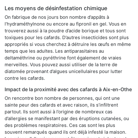
Les moyens de désinfestation chimique
On fabrique de nos jours bon nombre d’appâts à
l’hydraméthylnone ou encore au fipronil en gel. Vous en
trouverez aussi à la poudre d’acide borique et tous sont
toxiques pour les cafards. D’autres insecticides sont plus
appropriés si vous cherchez à détruire les œufs en même
temps que les adultes. Les antiparasitaires au
deltaméthrine ou pyréthrine font également de vraies
merveilles. Vous pouvez aussi utiliser de la terre de
diatomée provenant d’algues unicellulaires pour lutter
contre les cafards.
Impact de la proximité avec des cafards à Aix-en-Othe
On rencontre bon nombre de personnes, qui ont une
sainte peur des cafards et avec raison, ils s’infiltrent
partout. Ils sont aussi à l’origine de nombreux cas
d’allergies se manifestant par des éruptions cutanées, ou
des problèmes respiratoires. Ces cas sont les plus
souvent remarqués quand ils ont déjà infesté la maison.