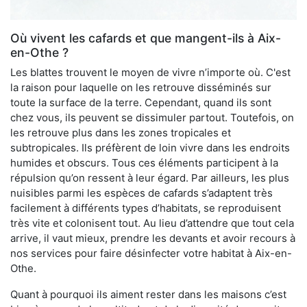
Où vivent les cafards et que mangent-ils à Aix-
en-Othe ?
Les blattes trouvent le moyen de vivre n’importe où. C'est
la raison pour laquelle on les retrouve disséminés sur
toute la surface de la terre. Cependant, quand ils sont
chez vous, ils peuvent se dissimuler partout. Toutefois, on
les retrouve plus dans les zones tropicales et
subtropicales. Ils préfèrent de loin vivre dans les endroits
humides et obscurs. Tous ces éléments participent à la
répulsion qu’on ressent à leur égard. Par ailleurs, les plus
nuisibles parmi les espèces de cafards s’adaptent très
facilement à différents types d’habitats, se reproduisent
très vite et colonisent tout. Au lieu d’attendre que tout cela
arrive, il vaut mieux, prendre les devants et avoir recours à
nos services pour faire désinfecter votre habitat à Aix-en-
Othe.
Quant à pourquoi ils aiment rester dans les maisons c’est