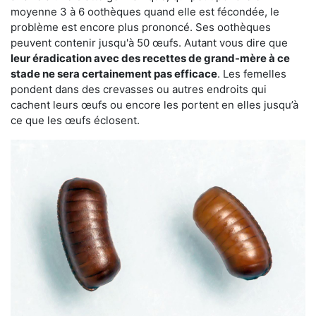
moyenne 3 à 6 oothèques quand elle est fécondée, le
problème est encore plus prononcé. Ses oothèques
peuvent contenir jusqu'à 50 œufs. Autant vous dire que
leur éradication avec des recettes de grand-mère à ce
stade ne sera certainement pas efficace
. Les femelles
pondent dans des crevasses ou autres endroits qui
cachent leurs œufs ou encore les portent en elles jusqu’à
ce que les œufs éclosent.