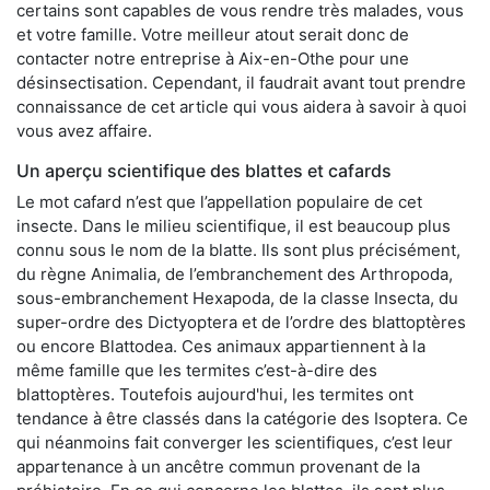
certains sont capables de vous rendre très malades, vous
et votre famille. Votre meilleur atout serait donc de
contacter notre entreprise à Aix-en-Othe pour une
désinsectisation. Cependant, il faudrait avant tout prendre
connaissance de cet article qui vous aidera à savoir à quoi
vous avez affaire.
Un aperçu scientifique des blattes et cafards
Le mot cafard n’est que l’appellation populaire de cet
insecte. Dans le milieu scientifique, il est beaucoup plus
connu sous le nom de la blatte. Ils sont plus précisément,
du règne Animalia, de l’embranchement des Arthropoda,
sous-embranchement Hexapoda, de la classe Insecta, du
super-ordre des Dictyoptera et de l’ordre des blattoptères
ou encore Blattodea. Ces animaux appartiennent à la
même famille que les termites c’est-à-dire des
blattoptères. Toutefois aujourd'hui, les termites ont
tendance à être classés dans la catégorie des Isoptera. Ce
qui néanmoins fait converger les scientifiques, c’est leur
appartenance à un ancêtre commun provenant de la