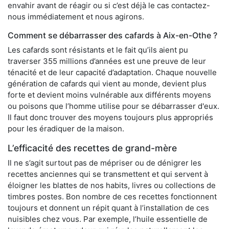
envahir avant de réagir ou si c’est déjà le cas contactez-
nous immédiatement et nous agirons.
Comment se débarrasser des cafards à Aix-en-Othe ?
Les cafards sont résistants et le fait qu’ils aient pu
traverser 355 millions d’années est une preuve de leur
ténacité et de leur capacité d’adaptation. Chaque nouvelle
génération de cafards qui vient au monde, devient plus
forte et devient moins vulnérable aux différents moyens
ou poisons que l’homme utilise pour se débarrasser d'eux.
Il faut donc trouver des moyens toujours plus appropriés
pour les éradiquer de la maison.
L’efficacité des recettes de grand-mère
Il ne s’agit surtout pas de mépriser ou de dénigrer les
recettes anciennes qui se transmettent et qui servent à
éloigner les blattes de nos habits, livres ou collections de
timbres postes. Bon nombre de ces recettes fonctionnent
toujours et donnent un répit quant à l’installation de ces
nuisibles chez vous. Par exemple, l’huile essentielle de