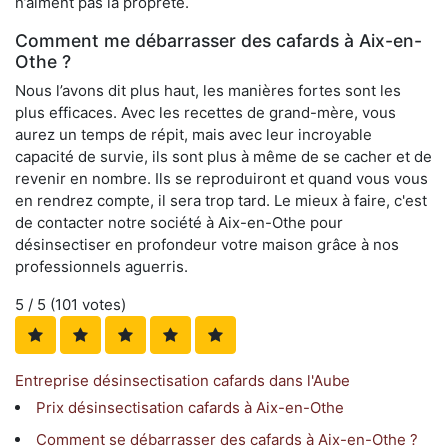
n’aiment pas la propreté.
Comment me débarrasser des cafards à Aix-en-
Othe ?
Nous l’avons dit plus haut, les manières fortes sont les
plus efficaces. Avec les recettes de grand-mère, vous
aurez un temps de répit, mais avec leur incroyable
capacité de survie, ils sont plus à même de se cacher et de
revenir en nombre. Ils se reproduiront et quand vous vous
en rendrez compte, il sera trop tard. Le mieux à faire, c'est
de contacter notre société à Aix-en-Othe pour
désinsectiser en profondeur votre maison grâce à nos
professionnels aguerris.
5
/ 5 (
101
votes)
Entreprise désinsectisation cafards dans l'Aube
Prix désinsectisation cafards à Aix-en-Othe
Comment se débarrasser des cafards à Aix-en-Othe ?