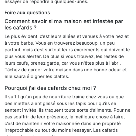
essayer de répondre à quelques-unes.
Foire aux questions
Comment savoir si ma maison est infestée par
les cafards ?
Le plus évident, c’est leurs allées et venues à votre nez et
à votre barbe. Vous en trouverez beaucoup, un peu
partout, mais c’est surtout leurs excréments qui doivent le
plus vous alerter. De plus si vous trouvez, les restes de
leurs œufs, prenez garde, car vous n'êtes plus à l'abri.
Tâchez de garder votre maison dans une bonne odeur et
elle saura éloigner les blattes.
Pourquoi j'ai des cafards chez moi ?
Il suffit qu’un peu de nourriture traîne chez vous ou que
des miettes aient glissé sous les tapis pour qu’ils se
sentent invités. Ils traquent toute sorte d’aliments. Pour ne
pas souffrir de leur présence, la meilleure chose à faire,
c’est de maintenir votre maisonnée dans une propreté
irréprochable ou tout du moins l’essayer. Les cafards