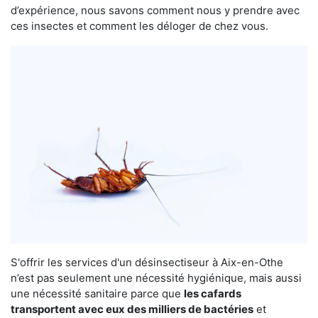
d’expérience, nous savons comment nous y prendre avec
ces insectes et comment les déloger de chez vous.
S'offrir les services d'un désinsectiseur à Aix-en-Othe
n’est pas seulement une nécessité hygiénique, mais aussi
une nécessité sanitaire parce que
les cafards
transportent avec eux des milliers de bactéries
et